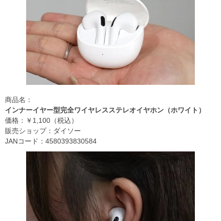
商品名：
インナーイヤー型完全ワイヤレスステレオイヤホン（ホワイト）
価格：￥1,100（税込）
販売ショップ：ダイソー
JANコード：4580393830584