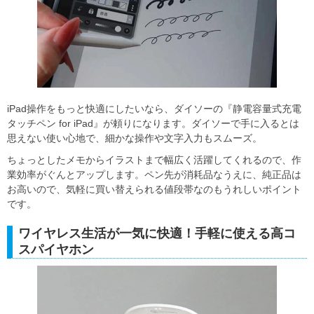
iPad操作をもっと快適にしたいなら、ダイソーの『静電容量式充電
タッチペン for iPad』が頼りになります。ダイソーで手に入るとは
思えない使い心地で、細かな操作や文字入力もスムーズ。
ちょっとしたメモからイラストまで幅広く活躍してくれるので、作
業効率がぐんとアップします。ペン先が消耗品なうえに、純正品は
お高いので、気軽に買い替えられる値段帯なのもうれしいポイント
です。
ワイヤレス生活が一気に快適！手軽に使える高コ
スパイヤホン