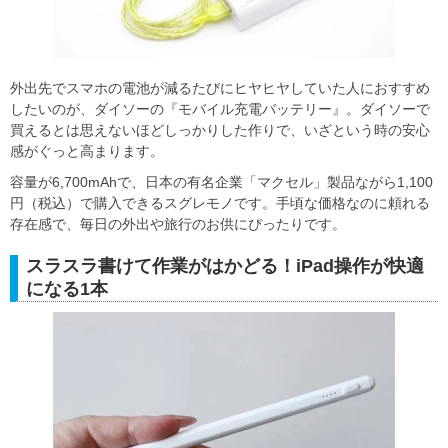
外出先でスマホの電池が減るたびにヒヤヒヤしていた人におすすめ
したいのが、ダイソーの『モバイル充電バッテリー』。ダイソーで
買えるとは思えないほどしっかりした作りで、いざという時の安心
感がぐっと高まります。
容量が6,700mAhで、日本の有名企業「マクセル」製品ながら1,100
円（税込）で購入できるスグレモノです。手頃な価格なのに頼れる
存在感で、毎日の外出や旅行のお供にぴったりです。
スラスラ書けて作業がはかどる！iPad操作が快適
になる1本