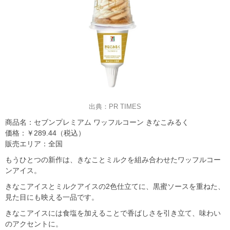
出典：PR TIMES
商品名：セブンプレミアム ワッフルコーン きなこみるく
価格：￥289.44（税込）
販売エリア：全国
もうひとつの新作は、きなことミルクを組み合わせたワッフルコー
ンアイス。
きなこアイスとミルクアイスの2色仕立てに、黒蜜ソースを重ねた、
見た目にも映える一品です。
きなこアイスには食塩を加えることで香ばしさを引き立て、味わい
のアクセントに。