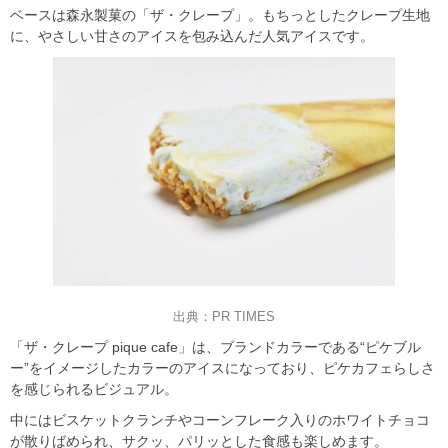
ベースは森永製菓の「ザ・クレープ」。もちっとしたクレープ生地
に、やさしい甘さのアイスを包み込んだ人気アイスです。
出典：PR TIMES
「ザ・クレープ pique cafe」は、ブランドカラーである“ピケブル
ー”をイメージしたカラーのアイスになっており、ピケカフェらしさ
を感じられるビジュアル。
中にはビスケットクランチやコーンフレーク入りのホワイトチョコ
が散りばめられ、サクッ、パリッとした食感も楽しめます。