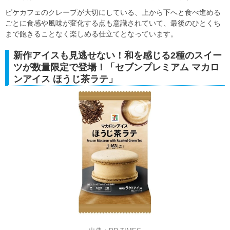
ピケカフェのクレープが大切にしている、上から下へと食べ進める
ごとに食感や風味が変化する点も意識されていて、最後のひとくち
まで飽きることなく楽しめる仕立てとなっています。
新作アイスも見逃せない！和を感じる2種のスイー
ツが数量限定で登場！「セブンプレミアム マカロ
ンアイス ほうじ茶ラテ」