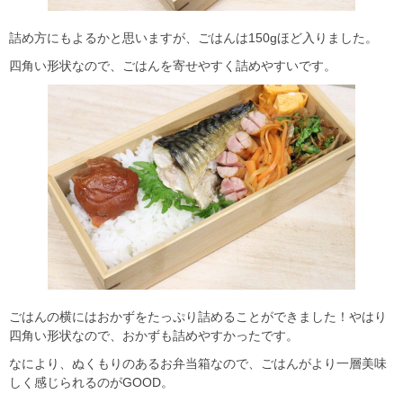
詰め方にもよるかと思いますが、ごはんは150gほど入りました。
四角い形状なので、ごはんを寄せやすく詰めやすいです。
ごはんの横にはおかずをたっぷり詰めることができました！やはり
四角い形状なので、おかずも詰めやすかったです。
なにより、ぬくもりのあるお弁当箱なので、ごはんがより一層美味
しく感じられるのがGOOD。