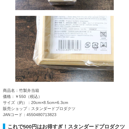
商品名：竹製弁当箱
価格：￥550（税込）
サイズ（約）：20cm×8.5cm×6.3cm
販売ショップ：スタンダードプロダクツ
JANコード：4550480713823
これで500円はお得すぎ！スタンダードプロダクツ