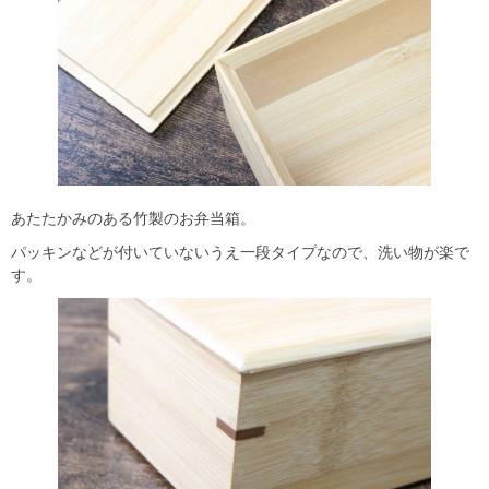
あたたかみのある竹製のお弁当箱。
パッキンなどが付いていないうえ一段タイプなので、洗い物が楽で
す。