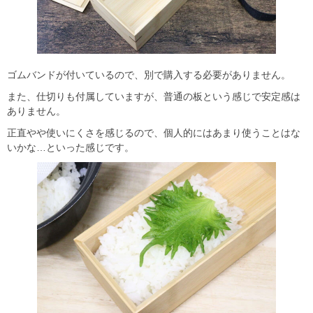
ゴムバンドが付いているので、別で購入する必要がありません。
また、仕切りも付属していますが、普通の板という感じで安定感は
ありません。
正直やや使いにくさを感じるので、個人的にはあまり使うことはな
いかな…といった感じです。