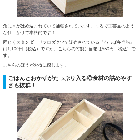
角に木がはめ込まれていて補強されています。まるで工芸品のよう
な仕上がりで本格的です！
同じくスタンダードプロダクツで販売されている『わっぱ弁当箱』
は1,100円（税込）ですが、こちらの竹製弁当箱は550円（税込）で
す。
こちらのほうがお得に感じます。
ごはんとおかずがたっぷり入る◎食材の詰めやす
さも抜群！