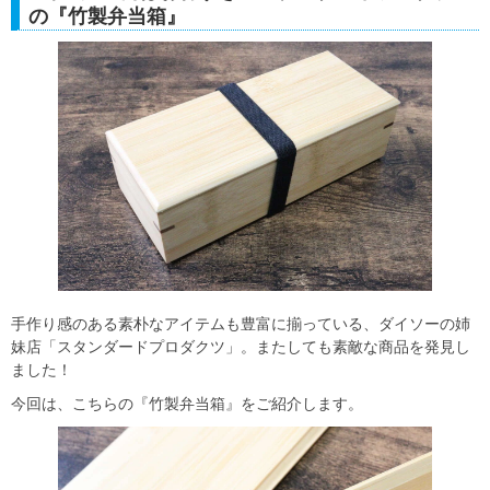
の『竹製弁当箱』
手作り感のある素朴なアイテムも豊富に揃っている、ダイソーの姉
妹店「スタンダードプロダクツ」。またしても素敵な商品を発見し
ました！
今回は、こちらの『竹製弁当箱』をご紹介します。