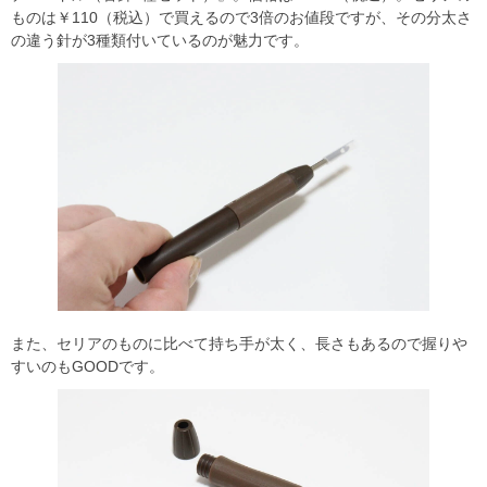
ものは￥110（税込）で買えるので3倍のお値段ですが、その分太さ
の違う針が3種類付いているのが魅力です。
また、セリアのものに比べて持ち手が太く、長さもあるので握りや
すいのもGOODです。