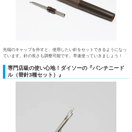
先端のキャップを外すと、使用したい針をセットできるようになっ
ています。針の長さも調整可能です。早速使っていきましょう！
専門店級の使い心地！ダイソーの『パンチニード
ル（替針3種セット）』