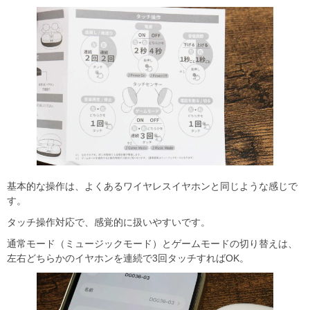
基本的な操作は、よくあるワイヤレスイヤホンと同じような感じで
す。
タッチ操作対応で、感覚的に扱いやすいです。
通常モード（ミュージックモード）とゲームモードの切り替えは、
左右どちらかのイヤホンを連続で3回タッチすればOK。