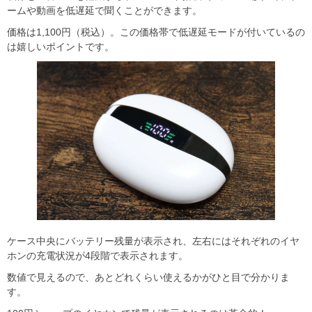
ームや動画を低遅延で聞くことができます。
価格は1,100円（税込）。この価格帯で低遅延モードが付いているの
は嬉しいポイントです。
ケース中央にバッテリー残量が表示され、左右にはそれぞれのイヤ
ホンの充電状況が4段階で表示されます。
数値で見えるので、あとどれくらい使えるかがひと目で分かりま
す。