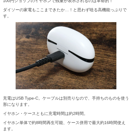
100円ショップのイヤホンで残量が表示されるのは革命的！
ダイソーの家電もここまできたか…！と思わず唸る高機能っぷりで
す。
充電はUSB Type-C。ケーブルは別売りなので、手持ちのものを使う
形になります。
イヤホン・ケースともに充電時間は約2時間。
イヤホン単体で約8時間再生可能、ケース併用で最大約16時間使え
ます。