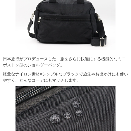
日本旅行がプロデュースした、旅をさらに快適にする機能的なミニ
ボストン型のショルダーバッグ。
軽量なナイロン素材×シンプルなブラックで旅先やお出かけにも使い
やすく、どんなコーデにもマッチします。