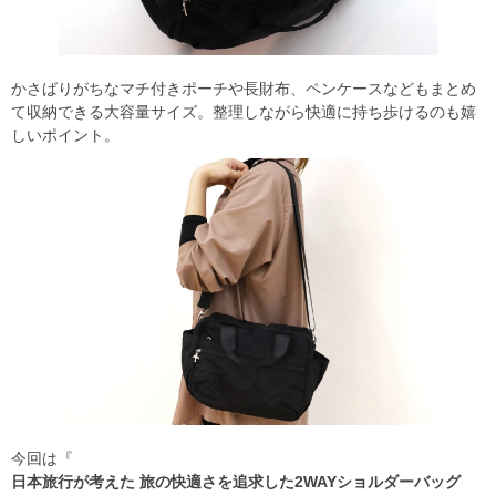
かさばりがちなマチ付きポーチや長財布、ペンケースなどもまとめ
て収納できる大容量サイズ。整理しながら快適に持ち歩けるのも嬉
しいポイント。
今回は『
日本旅行が考えた 旅の快適さを追求した2WAYショルダーバッグ