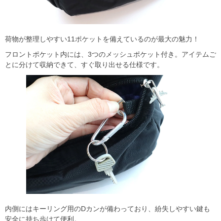
荷物が整理しやすい11ポケットを備えているのが最大の魅力！
フロントポケット内には、3つのメッシュポケット付き。アイテムご
とに分けて収納できて、すぐ取り出せる仕様です。
内側にはキーリング用のDカンが備わっており、紛失しやすい鍵も
安全に持ち歩けて便利。