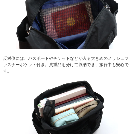
反対側には、パスポートやチケットなどが入る大きめのメッシュフ
ァスナーポケット付き。貴重品を分けて収納でき、旅行中も安心で
す。