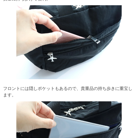
フロントには隠しポケットもあるので、貴重品の持ち歩きに重宝し
ます。