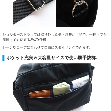
ショルダーストラップは取り外し＆長さ調整が可能で、手持ちでも
肩掛けでも使える2WAY仕様。
シーンやコーデに合わせて自由にスタイリングできます。
ポケット充実＆大容量サイズで使い勝手抜群♪