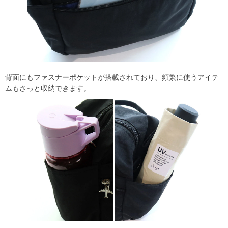
背面にもファスナーポケットが搭載されており、頻繁に使うアイテ
ムもさっと収納できます。