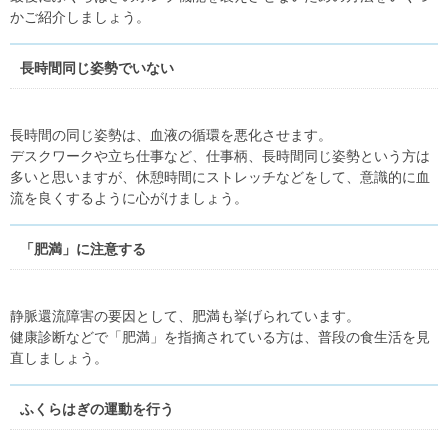
かご紹介しましょう。
長時間同じ姿勢でいない
長時間の同じ姿勢は、血液の循環を悪化させます。
デスクワークや立ち仕事など、仕事柄、長時間同じ姿勢という方は
多いと思いますが、休憩時間にストレッチなどをして、意識的に血
流を良くするように心がけましょう。
「肥満」に注意する
静脈還流障害の要因として、肥満も挙げられています。
健康診断などで「肥満」を指摘されている方は、普段の食生活を見
直しましょう。
ふくらはぎの運動を行う