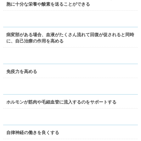
胞に十分な栄養や酸素を送ることができる
病変部がある場合、血液がたくさん流れて回復が促されると同時
に、自己治療の作用を高める
免疫力を高める
ホルモンが筋肉や毛細血管に流入するのをサポートする
自律神経の働きを良くする