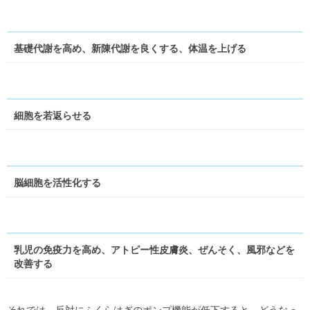
基礎代謝を高め、新陳代謝を良くする、体温を上げる
細胞を若返らせる
脳細胞を活性化する
乳児の免疫力を高め、アトピー性皮膚炎、ぜんそく、風邪などを
改善する