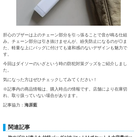
肝心のブザーは上のチェーン部分を引っ張ることで音が鳴る仕組
み。チェーン部分は引き抜けませんが、紛失防止になるのが◎ま
た、軽量な上にバッグに付けても違和感のないデザインも魅力で
す。
今回はダイソーのいざという時の防犯対策グッズをご紹介しまし
た。
気になった方はぜひチェックしてみてください！
※記事内の商品情報は、購入時点の情報です。店舗により在庫切
れ、取り扱っていない場合があります。
記事協力：
海原藍
関連記事