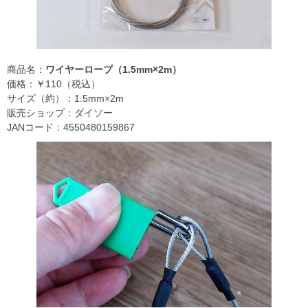
商品名：
ワイヤーロープ（1.5mm×2m）
価格：￥110（税込）
サイズ（約）：1.5mm×2m
販売ショップ：ダイソー
JANコード：4550480159867