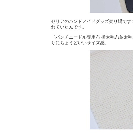
セリアのハンドメイドグッズ売り場です
れていたんです。
『パンチニードル専用布 極太毛糸並太毛
りにちょうどいいサイズ感。