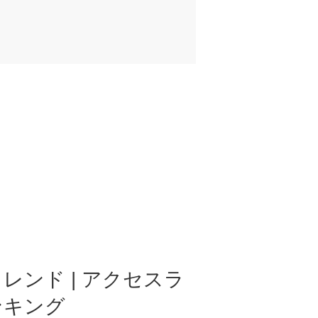
レンド | アクセスラ
ンキング