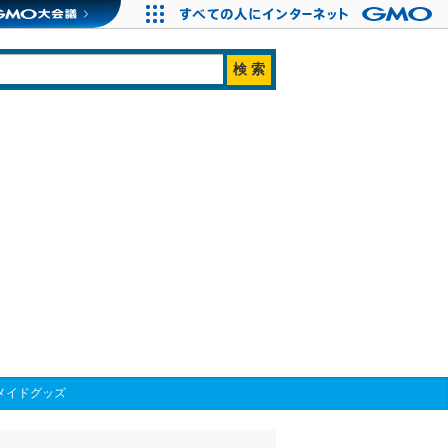
メイドグッズ