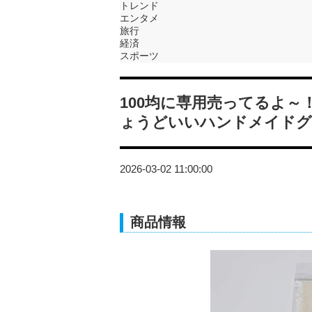
トレンド
エンタメ
旅行
経済
スポーツ
100均に専用売ってるよ
ょうどいいハンドメイドグ
2026-03-02 11:00:00
商品情報