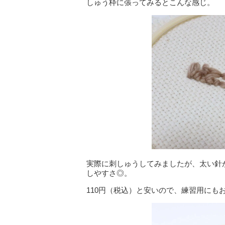
しゅう枠に張ってみるとこんな感じ。
実際に刺しゅうしてみましたが、太い針
しやすさ◎。
110円（税込）と安いので、練習用にも