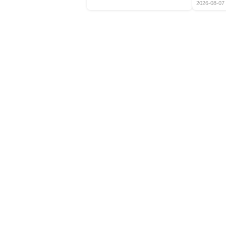
2026-08-07 