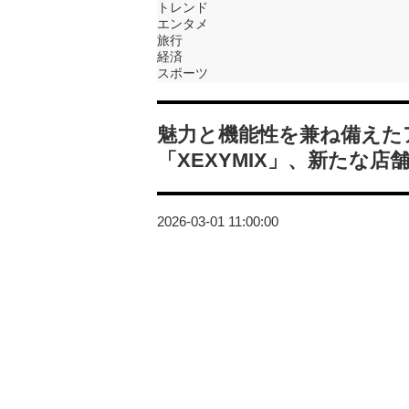
トレンド
エンタメ
旅行
経済
スポーツ
魅力と機能性を兼ね備えた
「XEXYMIX」、新たな
2026-03-01 11:00:00