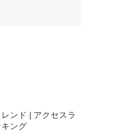
レンド | アクセスラ
ンキング