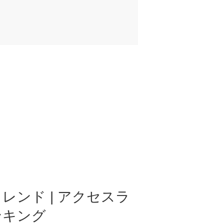
レンド | アクセスラ
ンキング