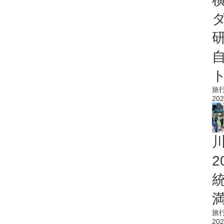
旅
202
旅
202