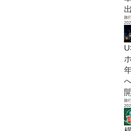
旅
202
旅
202