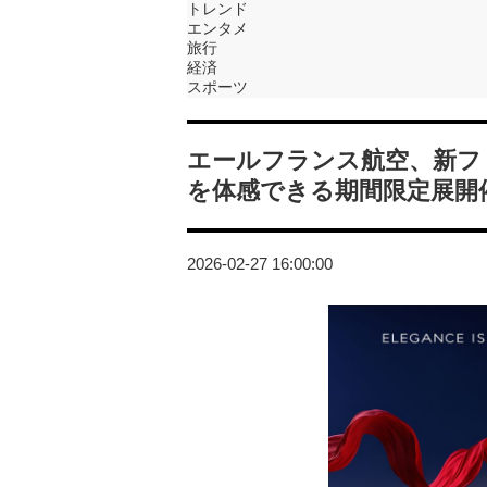
トレンド
エンタメ
旅行
経済
スポーツ
エールフランス航空、新フ
を体感できる期間限定展開
2026-02-27 16:00:00