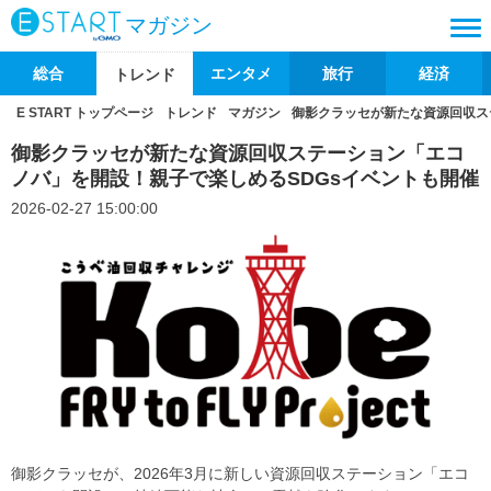
マガジン
総合
エンタメ
旅行
経済
トレンド
E START トップページ
トレンド
マガジン
御影クラッセが新たな資源回収ス
御影クラッセが新たな資源回収ステーション「エコ
ノバ」を開設！親子で楽しめるSDGsイベントも開催
2026-02-27 15:00:00
御影クラッセが、2026年3月に新しい資源回収ステーション「エコ