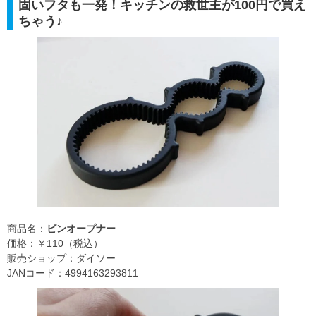
固いフタも一発！キッチンの救世主が100円で買え
ちゃう♪
商品名：
ビンオープナー
価格：￥110（税込）
販売ショップ：ダイソー
JANコード：4994163293811