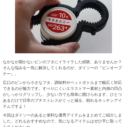
なかなか開かないビンのフタにイライラした経験、ありませんか？
そんな悩みを一気に解決してくれるのが、ダイソーの『ビンオープ
ナー』。
広口のビンから小さなフタ、調味料やペットボトルまで幅広く対応
できるのが魅力です。すべりにくいエラストマー素材と内側の凹凸
がしっかりグリップし、少ない力でも簡単に開けられます。ひとつ
あるだけで日常のプチストレスがぐっと減る、頼れるキッチンアイ
テムですよ！
今回はダイソーのあると便利な優秀アイテムをまとめてご紹介しま
した。どれもおすすめなので、気になるアイテムはぜひ手に取って