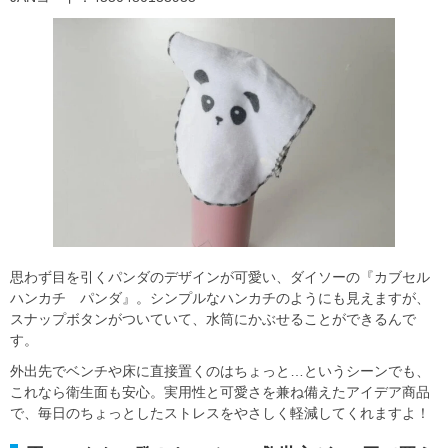
思わず目を引くパンダのデザインが可愛い、ダイソーの『カブセル
ハンカチ パンダ』。シンプルなハンカチのようにも見えますが、
スナップボタンがついていて、水筒にかぶせることができるんで
す。
外出先でベンチや床に直接置くのはちょっと…というシーンでも、
これなら衛生面も安心。実用性と可愛さを兼ね備えたアイデア商品
で、毎日のちょっとしたストレスをやさしく軽減してくれますよ！