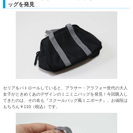
ッグを発見
セリアをパトロールしていると、アラサー・アラフォー世代の大人
女子がときめくあのデザインのミニミニバッグを発見！今回購入し
てきたのは、その名も『スクールバッグ風ミニポーチ』。お値段は
もちろん￥110（税込）です。