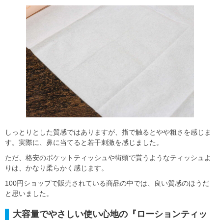
しっとりとした質感ではありますが、指で触るとやや粗さを感じま
す。実際に、鼻に当てると若干刺激を感じました。
ただ、格安のポケットティッシュや街頭で貰うようなティッシュよ
りは、かなり柔らかく感じます。
100円ショップで販売されている商品の中では、良い質感のほうだ
と思いました。
大容量でやさしい使い心地の『ローションティッ