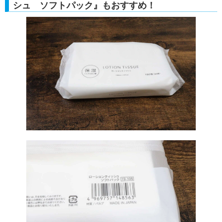
シュ ソフトパック』もおすすめ！