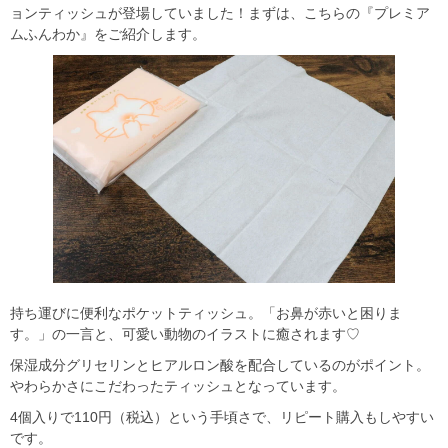
ョンティッシュが登場していました！まずは、こちらの『プレミア
ムふんわか』をご紹介します。
持ち運びに便利なポケットティッシュ。「お鼻が赤いと困りま
す。」の一言と、可愛い動物のイラストに癒されます♡
保湿成分グリセリンとヒアルロン酸を配合しているのがポイント。
やわらかさにこだわったティッシュとなっています。
4個入りで110円（税込）という手頃さで、リピート購入もしやすい
です。