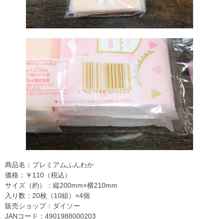
商品名：プレミアムふんわか
価格：￥110（税込）
サイズ（約）：縦200mm×横210mm
入り数：20枚（10組）×4個
販売ショップ：ダイソー
JANコード：4901988000203