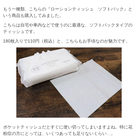
もう一種類、こちらの『ローションティッシュ ソフトパック』と
いう商品も購入してみました。
こちらは自宅や車内などで使うのに最適な、ソフトパックタイプの
ティッシュです。
180枚入りで110円（税込）と、こちらもお手頃なのが魅力です。
ポケットティッシュだとすぐに使い切ってしまいますよね。特に花
粉症の方にとっては、いくつあっても足りないくらい…。