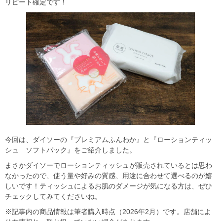
リピート確定です！
今回は、ダイソーの『プレミアムふんわか』と『ローションティッ
シュ ソフトパック』をご紹介しました。
まさかダイソーでローションティッシュが販売されているとは思わ
なかったので、使う量や好みの質感、用途に合わせて選べるのが嬉
しいです！ティッシュによるお肌のダメージが気になる方は、ぜひ
チェックしてみてくださいね。
※記事内の商品情報は筆者購入時点（2026年2月）です。店舗によ