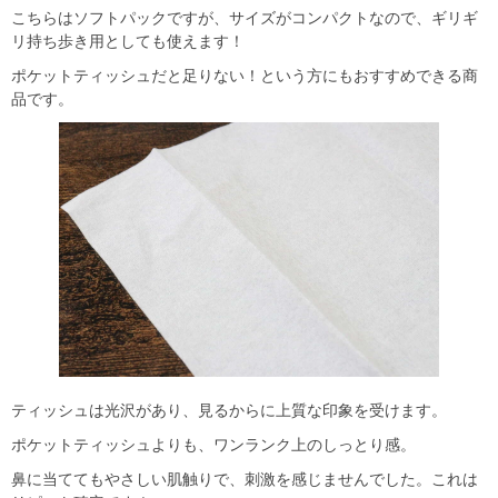
こちらはソフトパックですが、サイズがコンパクトなので、ギリギ
リ持ち歩き用としても使えます！
ポケットティッシュだと足りない！という方にもおすすめできる商
品です。
ティッシュは光沢があり、見るからに上質な印象を受けます。
ポケットティッシュよりも、ワンランク上のしっとり感。
鼻に当ててもやさしい肌触りで、刺激を感じませんでした。これは