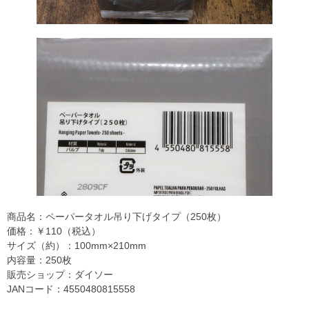
商品名：ペーパータオル吊り下げタイプ（250枚）
価格：￥110（税込）
サイズ（約）：100mm×210mm
内容量：250枚
販売ショップ：ダイソー
JANコード：4550480815558