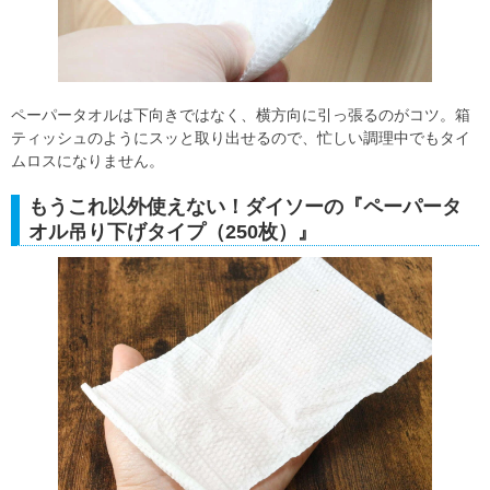
ペーパータオルは下向きではなく、横方向に引っ張るのがコツ。箱
ティッシュのようにスッと取り出せるので、忙しい調理中でもタイ
ムロスになりません。
もうこれ以外使えない！ダイソーの『ペーパータ
オル吊り下げタイプ（250枚）』