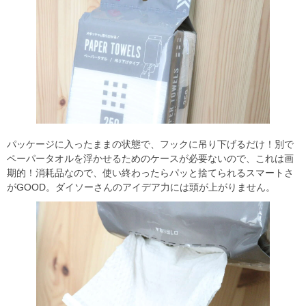
パッケージに入ったままの状態で、フックに吊り下げるだけ！別で
ペーパータオルを浮かせるためのケースが必要ないので、これは画
期的！消耗品なので、使い終わったらパッと捨てられるスマートさ
がGOOD。ダイソーさんのアイデア力には頭が上がりません。