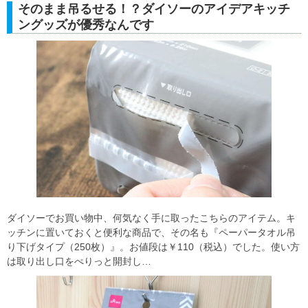
そのまま吊るせる！？ダイソーのアイデアキッチ
ングッズが優秀なんです
ダイソーでお買い物中、何気なく手に取ったこちらのアイテム。キ
ッチンに置いておくと便利な商品で、その名も『ペーパータオル吊
り下げタイプ（250枚）』。お値段は￥110（税込）でした。使い方
は取り出し口をぺりっと開封し…