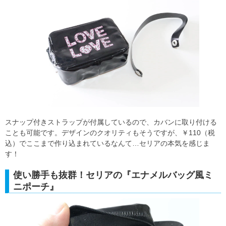
スナップ付きストラップが付属しているので、カバンに取り付ける
ことも可能です。デザインのクオリティもそうですが、￥110（税
込）でここまで作り込まれているなんて…セリアの本気を感じま
す！
使い勝手も抜群！セリアの『エナメルバッグ風ミ
ニポーチ』