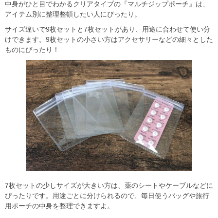
中身がひと目でわかるクリアタイプの『マルチジップポーチ』は、
アイテム別に整理整頓したい人にぴったり。
サイズ違いで9枚セットと7枚セットがあり、用途に合わせて使い分
けできます。9枚セットの小さい方はアクセサリーなどの細々とした
ものにぴったり！
7枚セットの少しサイズが大きい方は、薬のシートやケーブルなどに
ぴったりです。用途ごとに分けられるので、毎日使うバッグや旅行
用ポーチの中身を整理できますよ。