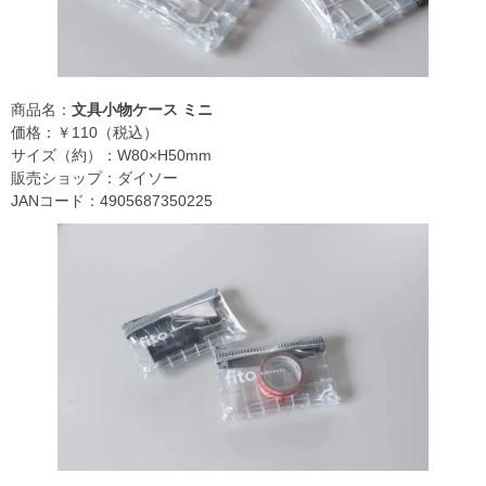
商品名：
文具小物ケース ミニ
価格：￥110（税込）
サイズ（約）：W80×H50mm
販売ショップ：ダイソー
JANコード：4905687350225