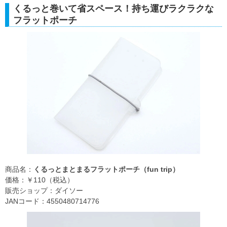
くるっと巻いて省スペース！持ち運びラクラクな
フラットポーチ
商品名：
くるっとまとまるフラットポーチ（fun trip）
価格：￥110（税込）
販売ショップ：ダイソー
JANコード：4550480714776