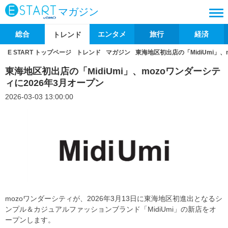
マガジン
総合
エンタメ
旅行
経済
トレンド
E START トップページ
トレンド
マガジン
東海地区初出店の「MidiUmi」、
東海地区初出店の「MidiUmi」、mozoワンダーシテ
ィに2026年3月オープン
2026-03-03 13:00:00
mozoワンダーシティが、2026年3月13日に東海地区初進出となるシ
ンプル＆カジュアルファッションブランド「MidiUmi」の新店をオ
ープンします。