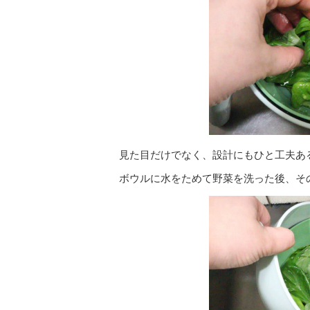
見た目だけでなく、設計にもひと工夫あ
ボウルに水をためて野菜を洗った後、そ