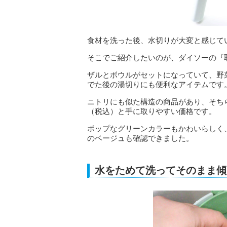
食材を洗った後、水切りが大変と感じて
そこでご紹介したいのが、ダイソーの『
ザルとボウルがセットになっていて、野
でた後の湯切りにも便利なアイテムです
ニトリにも似た構造の商品があり、そちら
（税込）と手に取りやすい価格です。
ポップなグリーンカラーもかわいらしく
のベージュも確認できました。
水をためて洗ってそのまま傾