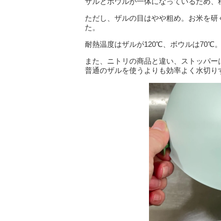
ザルとボウルが一体になっているため、
ただし、ザルの目はやや粗め。お米を研
た。
耐熱温度はザルが120℃、ボウルは70
また、ニトリの商品と違い、ストッパー
普通のザルを使うよりも効率よく水切り