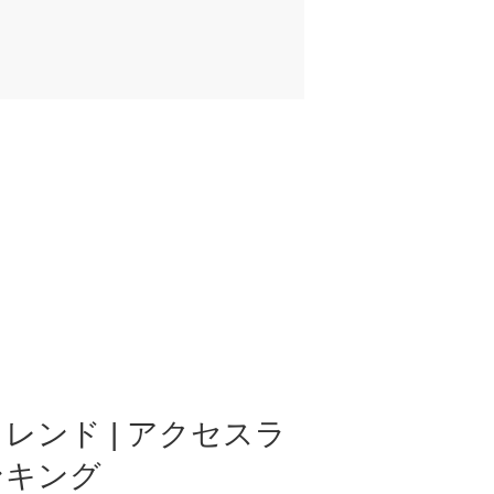
レンド | アクセスラ
ンキング