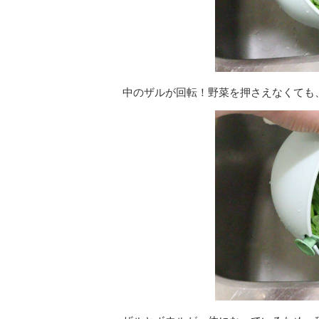
中のザルが回転！野菜を押さえなくても