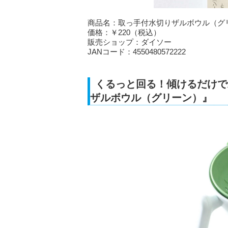
商品名：取っ手付水切りザルボウル（グ
価格：￥220（税込）
販売ショップ：ダイソー
JANコード：4550480572222
くるっと回る！傾けるだけで
ザルボウル（グリーン）』