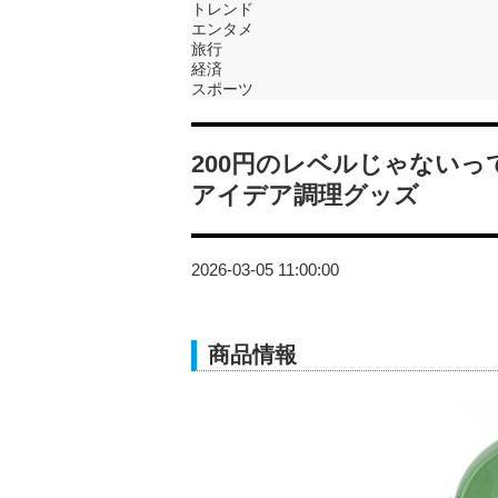
トレンド
エンタメ
旅行
経済
スポーツ
200円のレベルじゃない
アイデア調理グッズ
2026-03-05 11:00:00
商品情報