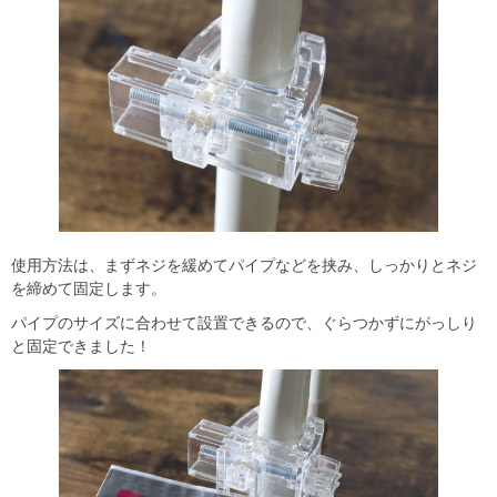
使用方法は、まずネジを緩めてパイプなどを挟み、しっかりとネジ
を締めて固定します。
パイプのサイズに合わせて設置できるので、ぐらつかずにがっしり
と固定できました！