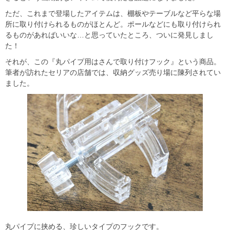
ただ、これまで登場したアイテムは、棚板やテーブルなど平らな場
所に取り付けられるものがほとんど。ポールなどにも取り付けられ
るものがあればいいな…と思っていたところ、ついに発見しまし
た！
それが、この『丸パイプ用はさんで取り付けフック』という商品。
筆者が訪れたセリアの店舗では、収納グッズ売り場に陳列されてい
ました。
丸パイプに挟める、珍しいタイプのフックです。