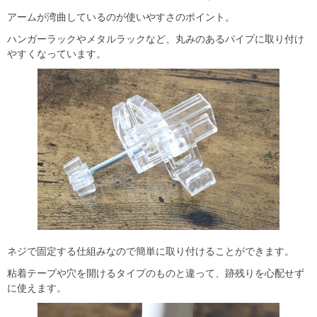
アームが湾曲しているのが使いやすさのポイント。
ハンガーラックやメタルラックなど、丸みのあるパイプに取り付け
やすくなっています。
ネジで固定する仕組みなので簡単に取り付けることができます。
粘着テープや穴を開けるタイプのものと違って、跡残りを心配せず
に使えます。