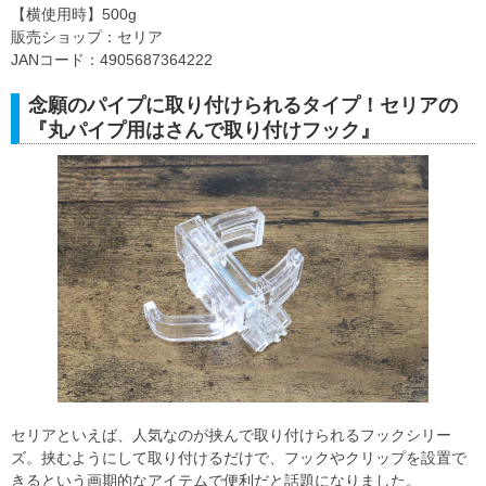
【横使用時】500g
販売ショップ：セリア
JANコード：4905687364222
念願のパイプに取り付けられるタイプ！セリアの
『丸パイプ用はさんで取り付けフック』
セリアといえば、人気なのが挟んで取り付けられるフックシリー
ズ。挟むようにして取り付けるだけで、フックやクリップを設置で
きるという画期的なアイテムで便利だと話題になりました。