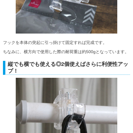
フックを本体の突起に引っ掛けて固定すれば完成です。
ちなみに、横方向で使用した際の耐荷重は約500gとなっています。
縦でも横でも使える◎2個使えばさらに利便性アッ
プ！