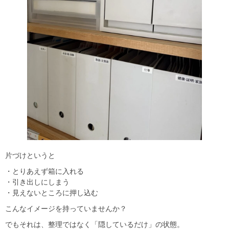
片づけというと
・とりあえず箱に入れる
・引き出しにしまう
・見えないところに押し込む
こんなイメージを持っていませんか？
でもそれは、整理ではなく「隠しているだけ」の状態。