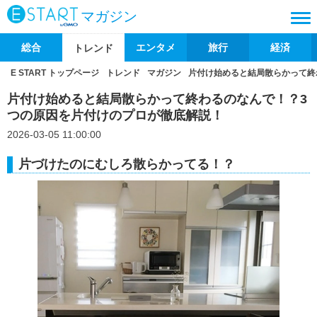
マガジン
総合
エンタメ
旅行
経済
トレンド
E START トップページ
トレンド
マガジン
片付け始めると結局散らかって終
片付け始めると結局散らかって終わるのなんで！？3
つの原因を片付けのプロが徹底解説！
2026-03-05 11:00:00
片づけたのにむしろ散らかってる！？