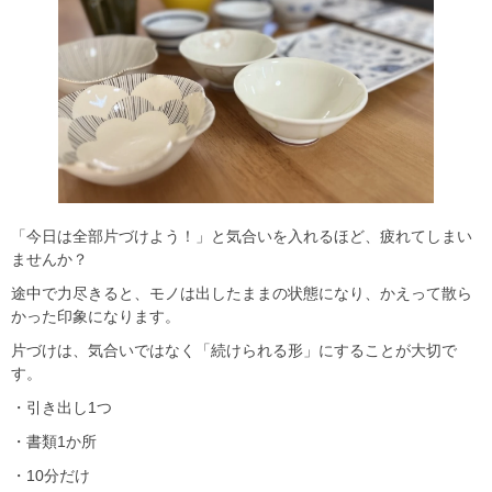
「今日は全部片づけよう！」と気合いを入れるほど、疲れてしまい
ませんか？
途中で力尽きると、モノは出したままの状態になり、かえって散ら
かった印象になります。
片づけは、気合いではなく「続けられる形」にすることが大切で
す。
・引き出し1つ
・書類1か所
・10分だけ