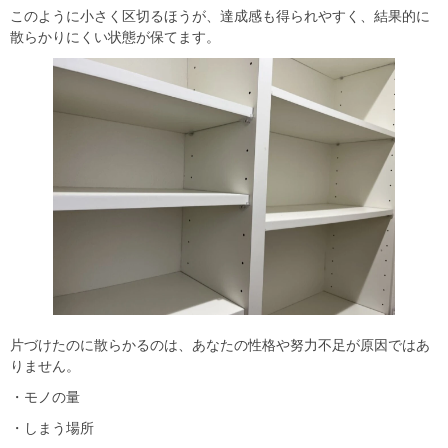
このように小さく区切るほうが、達成感も得られやすく、結果的に
散らかりにくい状態が保てます。
片づけたのに散らかるのは、あなたの性格や努力不足が原因ではあ
りません。
・モノの量
・しまう場所