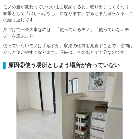
モノの量が変わっていないまま収納すると、取り出しにくくなり、
結果として「出しっぱなし」になります。するとまた散らかる…こ
の繰り返しです。
片づけで一番大事なのは、「使っているモノ」「使っていないモ
ノ」を選ぶこと。
使っていないモノは手放すか、収納の仕方を見直すことで、空間は
ぐっと使いやすくなります。収納は、そのあとで十分なのです。
原因②使う場所としまう場所が合っていない