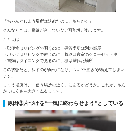
「ちゃんとしまう場所は決めたのに、散らかる」
そんなときは、動線が合っていない可能性があります。
たとえば
・郵便物はリビングで開くのに、保管場所は別の部屋
・バッグはリビングで使うのに、収納は寝室のクローゼット奥
・書類はダイニングで見るのに、棚は離れた場所
この状態だと、戻すのが面倒になり、つい“仮置き”が増えてしまい
ます。
しまう場所は、「使う場所の近く」にあるかどうか。これが、散ら
かりにくさを大きく左右します。
原因③片づけを“一気に終わらせよう”としている