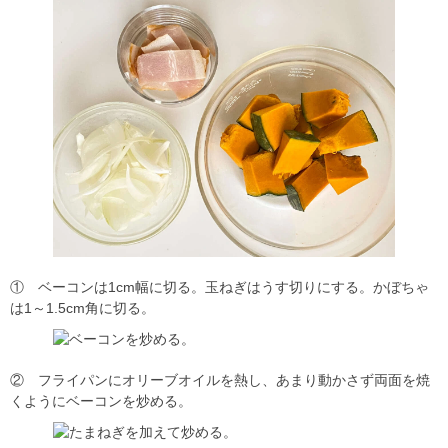
① ベーコンは1cm幅に切る。玉ねぎはうす切りにする。かぼちゃ
は1～1.5cm角に切る。
② フライパンにオリーブオイルを熱し、あまり動かさず両面を焼
くようにベーコンを炒める。