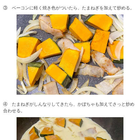
③ ベーコンに軽く焼き色がついたら、たまねぎを加えて炒める。
④ たまねぎがしんなりしてきたら、かぼちゃも加えてさっと炒め
合わせる。