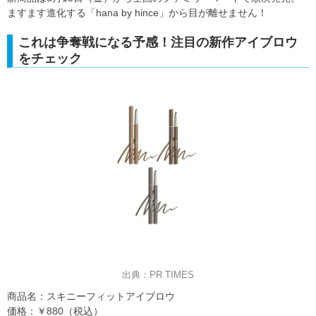
ますます進化する「hana by hince」から目が離せません！
これは争奪戦になる予感！注目の新作アイブロウ
をチェック
出典：PR TIMES
商品名：スキニーフィットアイブロウ
価格：￥880（税込）