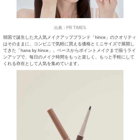
出典：PR TIMES
韓国で誕生した大人気メイクアップブランド「hince」のクオリティ
はそのままに、コンビニで気軽に買える価格とミニサイズで展開し
てきた「hana by hince」。ベースからポイントメイクまで揃うライ
ンアップで、毎日のメイク時間をもっと楽しく、もっと手軽にして
くれる存在として人気を集めています。