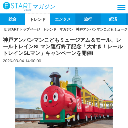
マガジン
総合
エンタメ
旅行
経済
トレンド
E START トップページ
トレンド
マガジン
神戸アンパンマンこどもミュージ
神戸アンパンマンこどもミュージアム＆モール、レ
ールトレインSLマン運行終了記念「大すき！レール
トレインSLマン」キャンペーンを開催!
2026-03-04 14:00:00