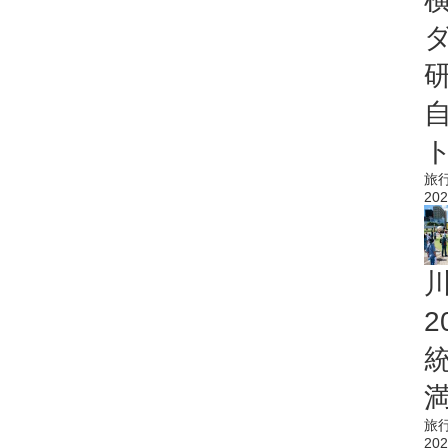
旅
202
旅
202