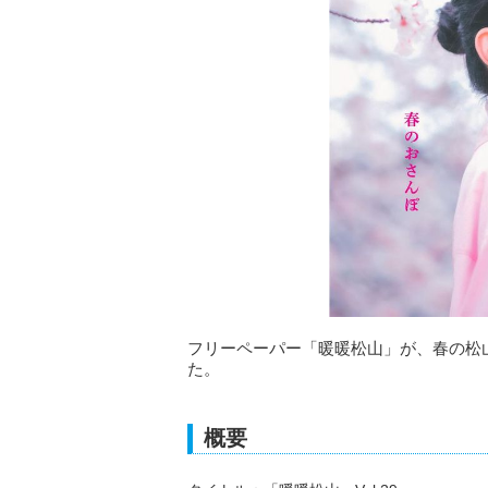
フリーペーパー「暖暖松山」が、春の松
た。
概要