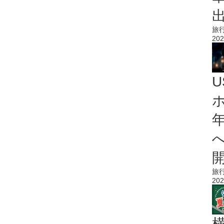
旅
202
旅
202