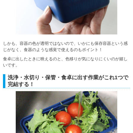
しかも、容器の色が透明ではないので、いかにも保存容器という感
じがなく、食器のような感覚で使えるのもポイント！
食卓に出したときに映えるのと、色移りが気になりにくいのが嬉し
いです。
洗浄・水切り・保管・食卓に出す作業がこれ1つで
完結する！