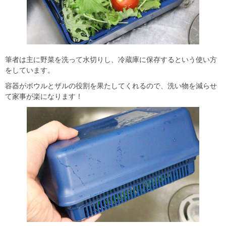
筆者は主に野菜を洗って水切りし、冷蔵庫に保存するという使い方
をしています。
容器がボウルとザルの役割を果たしてくれるので、洗い物を減らせ
て家事が楽になります！