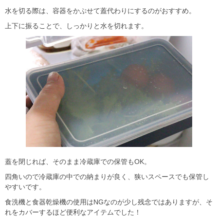
水を切る際は、容器をかぶせて蓋代わりにするのがおすすめ。
上下に振ることで、しっかりと水を切れます。
蓋を閉じれば、そのまま冷蔵庫での保管もOK。
四角いので冷蔵庫の中での納まりが良く、狭いスペースでも保管し
やすいです。
食洗機と食器乾燥機の使用はNGなのが少し残念ではありますが、そ
れをカバーするほど便利なアイテムでした！