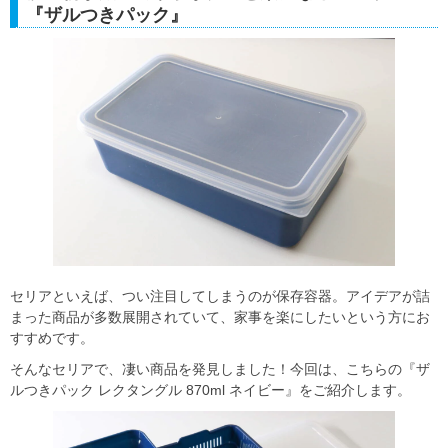
『ザルつきパック』
セリアといえば、つい注目してしまうのが保存容器。アイデアが詰
まった商品が多数展開されていて、家事を楽にしたいという方にお
すすめです。
そんなセリアで、凄い商品を発見しました！今回は、こちらの『ザ
ルつきパック レクタングル 870ml ネイビー』をご紹介します。