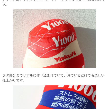
現。
フタ部分までリアルに作り込まれていて、見ているだけでも楽しい
仕上がりです。