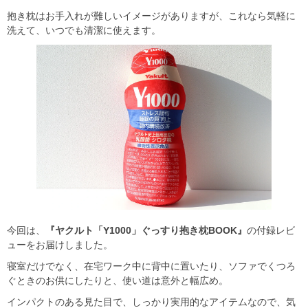
抱き枕はお手入れが難しいイメージがありますが、これなら気軽に
洗えて、いつでも清潔に使えます。
今回は、
『ヤクルト「Y1000」ぐっすり抱き枕BOOK』
の付録レビ
ューをお届けしました。
寝室だけでなく、在宅ワーク中に背中に置いたり、ソファでくつろ
ぐときのお供にしたりと、使い道は意外と幅広め。
インパクトのある見た目で、しっかり実用的なアイテムなので、気