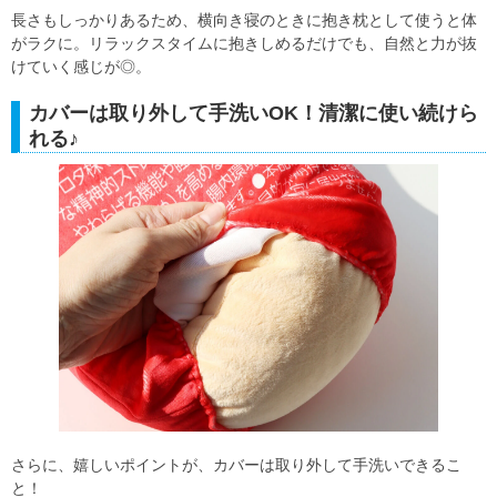
長さもしっかりあるため、横向き寝のときに抱き枕として使うと体
がラクに。リラックスタイムに抱きしめるだけでも、自然と力が抜
けていく感じが◎。
カバーは取り外して手洗いOK！清潔に使い続けら
れる♪
さらに、嬉しいポイントが、カバーは取り外して手洗いできるこ
と！