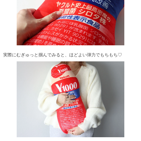
実際にむぎゅっと掴んでみると、ほどよい弾力でもちもち♡