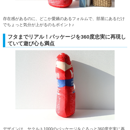
存在感があるのに、どこか愛嬌のあるフォルムで、部屋にあるだけ
でちょっと気分が上がるのもポイント♪
フタまでリアル！パッケージを360度忠実に再現し
ていて遊び心も満点
デザインは、ヤクルト1000のパッケージをぐるっと360度忠実に再