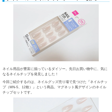
ネイル用品が豊富に揃っているダイソー。先日お買い物中に、気に
なるネイルチップを発見しました！
今回ご紹介するのは、ネイルグッズ売り場で見つけた『ネイルチッ
プ（MN-5、12枚）』という商品。マグネット風デザインのネイル
チップセットです。