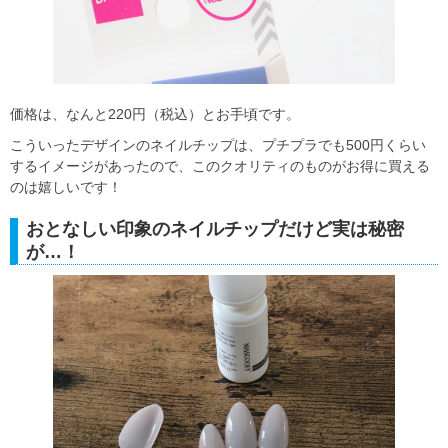
価格は、なんと220円（税込）とお手頃です。
こういったデザインのネイルチップは、プチプラでも500円くらい
するイメージがあったので、このクオリティのものがお得に買える
のは嬉しいです！
おとなしい印象のネイルチップだけど実は秘密
が…！