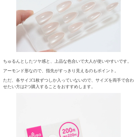
ちゅるんとしたツヤ感と、上品な色合いで大人が使いやすいです。
アーモンド形なので、指先がすっきり見えるのもポイント。
ただ、各サイズ1枚ずつしか入っていないので、サイズを両手で合わ
せたい方は2つ購入することをおすすめします。