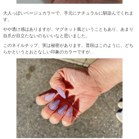
大人っぽいベージュカラーで、手元にナチュラルに馴染んでくれま
す。
やや透け感はありますが、マグネット風ということもあり、あまり
自爪が目立たないのもいいなと思いました。
このネイルチップ、実は秘密があります。普段はこのように、どち
らかというとおとなしい印象のカラーですが…