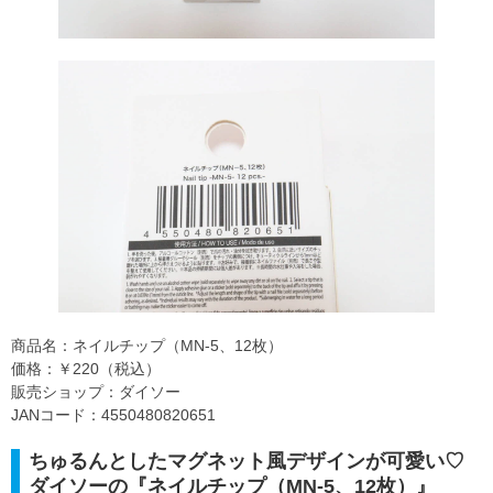
商品名：ネイルチップ（MN-5、12枚）
価格：￥220（税込）
販売ショップ：ダイソー
JANコード：4550480820651
ちゅるんとしたマグネット風デザインが可愛い♡
ダイソーの『ネイルチップ（MN-5、12枚）』