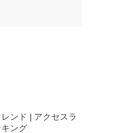
レンド | アクセスラ
ンキング