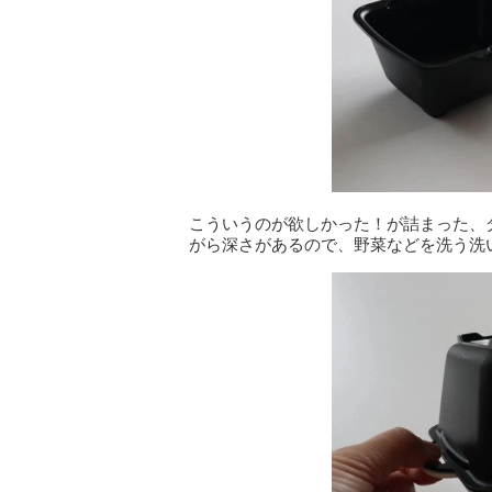
こういうのが欲しかった！が詰まった、ダ
がら深さがあるので、野菜などを洗う洗