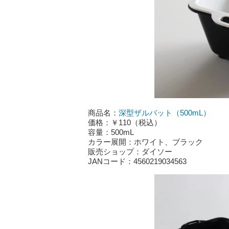
商品名：
深型ザルバット（500mL）
価格：￥110（税込）
容量：500mL
カラー展開：ホワイト、ブラック
販売ショップ：ダイソー
JANコード：4560219034563