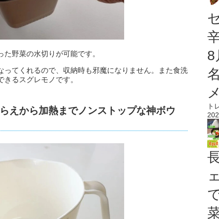
った野菜の水切りが可能です。
なってくれるので、収納時も邪魔になりません。また食洗
できるスグレモノです。
ト
らえから加熱までノンストップな神ボウ
202