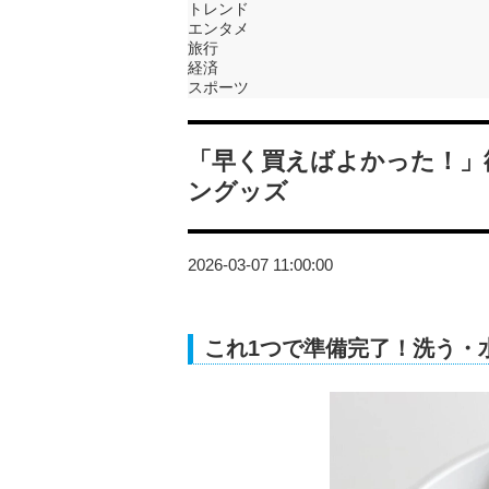
トレンド
エンタメ
旅行
経済
スポーツ
「早く買えばよかった！」
ングッズ
2026-03-07 11:00:00
これ1つで準備完了！洗う・