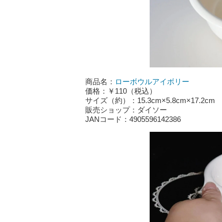
商品名：
ローボウルアイボリー
価格：￥110（税込）
サイズ（約）：15.3cm×5.8cm×17.2cm
販売ショップ：ダイソー
JANコード：4905596142386