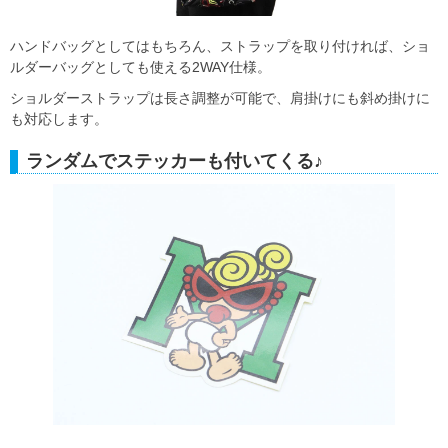
ハンドバッグとしてはもちろん、ストラップを取り付ければ、ショ
ルダーバッグとしても使える2WAY仕様。
ショルダーストラップは長さ調整が可能で、肩掛けにも斜め掛けに
も対応します。
ランダムでステッカーも付いてくる♪