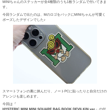
MINIちゃんのステッカーが全4種類のうち1枚ランダムで付いてきま
す。
今回ランダムで出たのは、MのロゴをバックにMINIちゃんが可愛く
ポーズしたデザインでした♪
スマートフォンの裏に挟んだり、ノートPCに貼ったりと自分だけの
アレンジも楽しめます。
今回は『
HYSTERIC MINI MINI SQUARE BAG BOOK DEVILKIN ver.
』の付