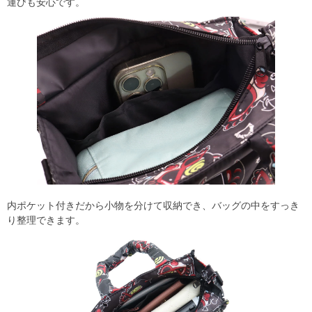
運びも安心です。
内ポケット付きだから小物を分けて収納でき、バッグの中をすっき
り整理できます。