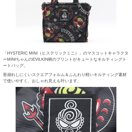
「HYSTERIC MINI（ヒステリックミニ）」のマスコットキャラクタ
ーMINIちゃんのEVILKIN柄のプリントがキュートなキルティングト
ートバッグ。
形崩れしにくいスクエアフォルム＆ふんわり軽いキルティング素材
で使いやすく、おしゃれ見えも叶います。