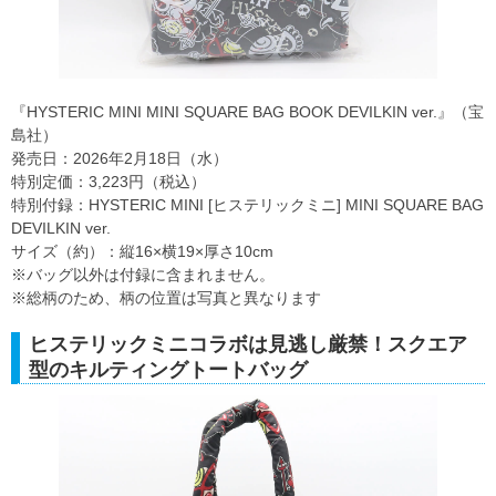
『HYSTERIC MINI MINI SQUARE BAG BOOK DEVILKIN ver.』（宝
島社）
発売日：2026年2月18日（水）
特別定価：3,223円（税込）
特別付録：HYSTERIC MINI [ヒステリックミニ] MINI SQUARE BAG
DEVILKIN ver.
サイズ（約）：縦16×横19×厚さ10cm
※バッグ以外は付録に含まれません。
※総柄のため、柄の位置は写真と異なります
ヒステリックミニコラボは見逃し厳禁！スクエア
型のキルティングトートバッグ