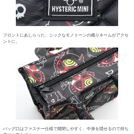
フロントにあしらった、シックなモノトーンの織りネームがアクセ
ントに。
バッグ口はファスナー仕様で開閉しやすく、中身を隠せるので持ち