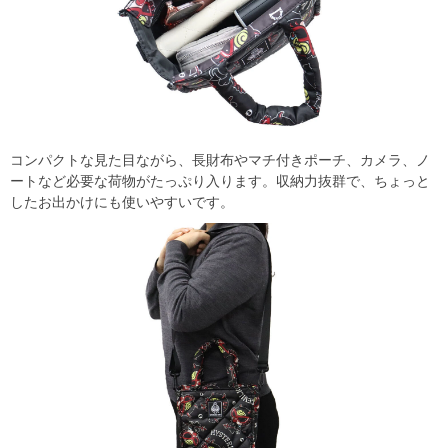
コンパクトな見た目ながら、長財布やマチ付きポーチ、カメラ、ノ
ートなど必要な荷物がたっぷり入ります。収納力抜群で、ちょっと
したお出かけにも使いやすいです。