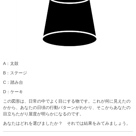
A：太鼓
B：ステージ
C：踏み台
D：ケーキ
この図形は、日常の中でよく目にする物です。これが何に見えたの
かから、あなたの日頃の行動パターンがわかり、そこからあなたの
目立ちたがり屋度が明らかになるのです。
あなたはどれを選びましたか？ それでは結果をみてみましょう。