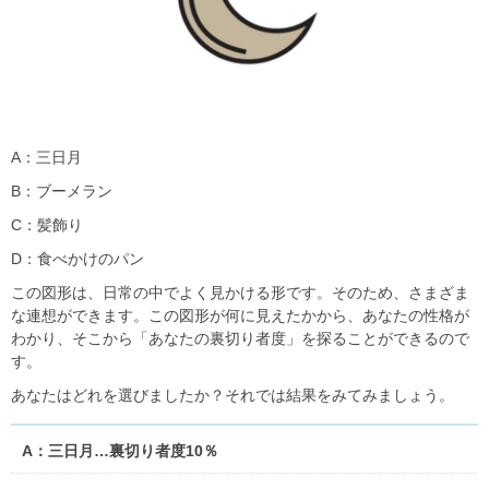
A：三日月
B：ブーメラン
C：髪飾り
D：食べかけのパン
この図形は、日常の中でよく見かける形です。そのため、さまざま
な連想ができます。この図形が何に見えたかから、あなたの性格が
わかり、そこから「あなたの裏切り者度」を探ることができるので
す。
あなたはどれを選びましたか？それでは結果をみてみましょう。
A：三日月…裏切り者度10％