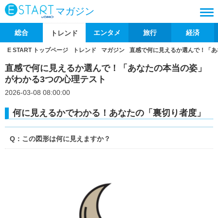
マガジン
総合
エンタメ
旅行
経済
トレンド
E START トップページ
トレンド
マガジン
直感で何に見えるか選んで！「あ
直感で何に見えるか選んで！「あなたの本当の姿」
がわかる3つの心理テスト
2026-03-08 08:00:00
何に見えるかでわかる！あなたの「裏切り者度」
Q：この図形は何に見えますか？