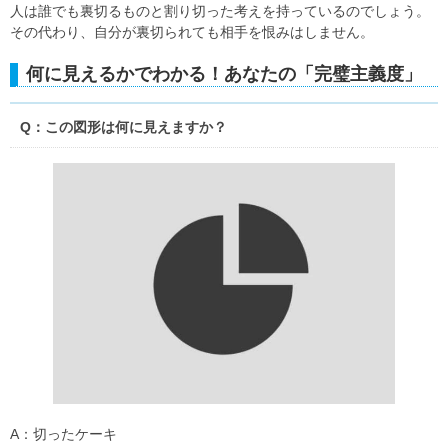
人は誰でも裏切るものと割り切った考えを持っているのでしょう。
その代わり、自分が裏切られても相手を恨みはしません。
何に見えるかでわかる！あなたの「完璧主義度」
Q：この図形は何に見えますか？
A：切ったケーキ