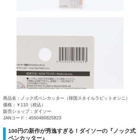
商品名：ノック式ペンカッター（韓国スタイルラビットオンニ）
価格：￥110（税込）
販売ショップ：ダイソー
JANコード：4550480825823
100円の新作が秀逸すぎる！ダイソーの『ノック式
ペンカッター』