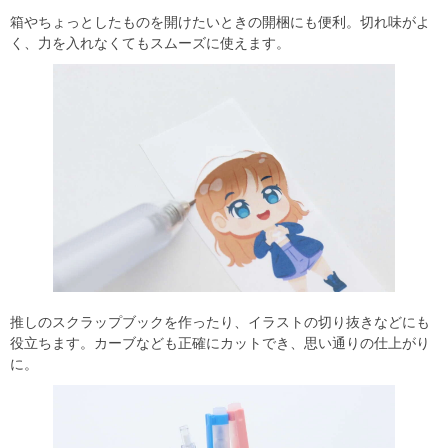
箱やちょっとしたものを開けたいときの開梱にも便利。切れ味がよ
く、力を入れなくてもスムーズに使えます。
推しのスクラップブックを作ったり、イラストの切り抜きなどにも
役立ちます。カーブなども正確にカットでき、思い通りの仕上がり
に。