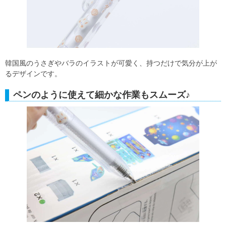
韓国風のうさぎやバラのイラストが可愛く、持つだけで気分が上が
るデザインです。
ペンのように使えて細かな作業もスムーズ♪