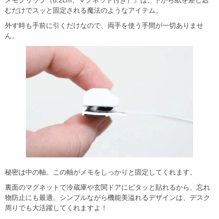
むだけでスッと固定される魔法のようなアイテム。
外す時も手前に引くだけなので、両手を使う手間が一切ありませ
ん。
秘密は中の軸。この軸がメモをしっかりと固定してくれます。
裏面のマグネットで冷蔵庫や玄関ドアにピタッと貼れるから、忘れ
物防止にも最適。シンプルながら機能美溢れるデザインは、デスク
周りでも大活躍してくれますよ！