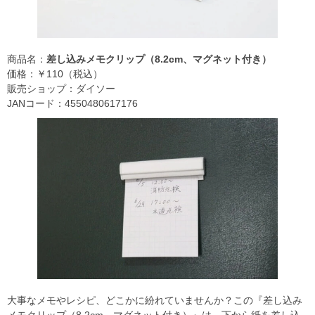
商品名：
差し込みメモクリップ（8.2cm、マグネット付き）
価格：￥110（税込）
販売ショップ：ダイソー
JANコード：4550480617176
大事なメモやレシピ、どこかに紛れていませんか？この『差し込み
メモクリップ（8.2cm、マグネット付き）』は、下から紙を差し込