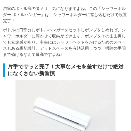
浴室のボトル底のヌメリ、気になりますよね。この『シャワーホル
ダー ボトルハンガー』は、シャワーホルダーに差し込むだけで設置
完了！
ボトルの口部分にボトルハンガーをセットしポンプをしめれば、シ
ャワーホルダーに浮かせて収納ができます。ポンプをそのまま押し
ても安定感があり、中央にはシャワーヘッドをかけるためのスペー
スもある親切設計。デッドスペースを有効活用しつつ、掃除の手間
まで省けるなんて最高ですよね♪
片手でサッと完了！大事なメモを差すだけで絶対
になくさない新習慣