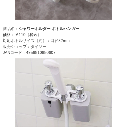
商品名：
シャワーホルダー ボトルハンガー
価格：￥110（税込）
対応ボトルサイズ（約）：口径32mm
販売ショップ：ダイソー
JANコード：4956810880607