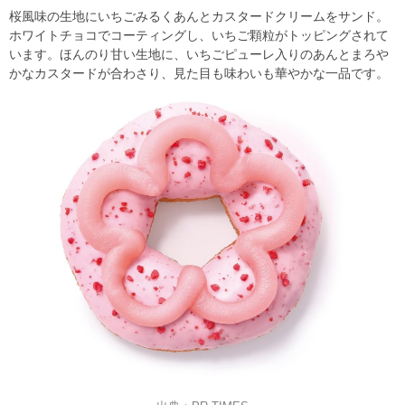
桜風味の生地にいちごみるくあんとカスタードクリームをサンド。
ホワイトチョコでコーティングし、いちご顆粒がトッピングされて
います。ほんのり甘い生地に、いちごピューレ入りのあんとまろや
かなカスタードが合わさり、見た目も味わいも華やかな一品です。