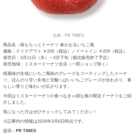
出典：PR TIMES
商品名：桜もちっとドーナツ 春かおるいちご風
価格：テイクアウト ￥205（税込）／イートイン ￥209（税込）
発売日：3月11日（水）～3月下旬（順次販売終了予定）
発売地域：ミスタードーナツ全店（一部ショップ除く）
桜風味の生地にいちご風味のグレーズをコーティングしたドーナ
ツ。ほんのり甘い生地と甘酸っぱいいちごグレーズが合わさり、春
らしい香りと味わいが広がります。
今回はミスタードーナツの食べなきゃ損な春の限定ドーナツをご紹
介しました。
気になった方はぜひチェックしてみてください！
※記事内の情報は2026年3月6日時点です。
提供：
PR TIMES