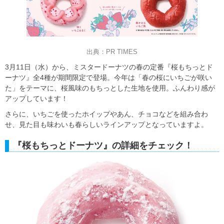
出典：PR TIMES
3月11日（水）から、ミスタードーナツの春の定番『桜もちっとド
ーナツ』全4種が期間限定で登場。今年は「春の桜にいちごが咲い
た」をテーマに、桜風味のもちっとした生地を使用。ふんわり感が
アップしています！
さらに、いちごを使ったホイップやあん、チョコなどを組み合わ
せ、見た目も味わいも春らしいラインアップとなっていますよ。
『桜もちっとドーナツ』の詳細をチェック！