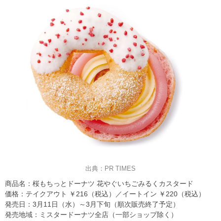
出典：PR TIMES
商品名：桜もちっとドーナツ 花やぐいちごみるくカスタード
価格：テイクアウト ￥216（税込）／イートイン ￥220（税込）
発売日：3月11日（水）～3月下旬（順次販売終了予定）
発売地域：ミスタードーナツ全店（一部ショップ除く）