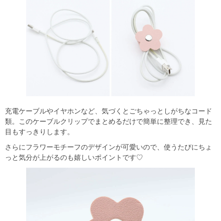
充電ケーブルやイヤホンなど、気づくとごちゃっとしがちなコード
類。このケーブルクリップでまとめるだけで簡単に整理でき、見た
目もすっきりします。
さらにフラワーモチーフのデザインが可愛いので、使うたびにちょ
っと気分が上がるのも嬉しいポイントです♡