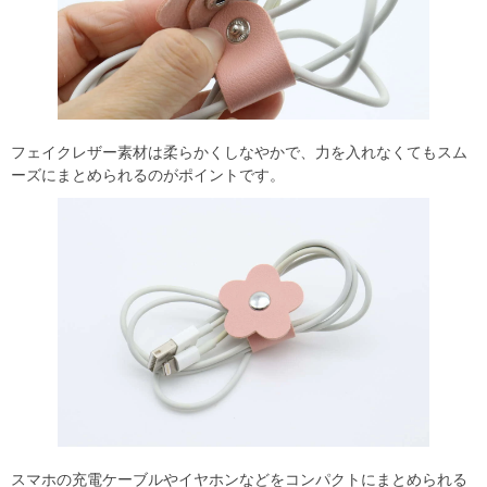
フェイクレザー素材は柔らかくしなやかで、力を入れなくてもスム
ーズにまとめられるのがポイントです。
スマホの充電ケーブルやイヤホンなどをコンパクトにまとめられる