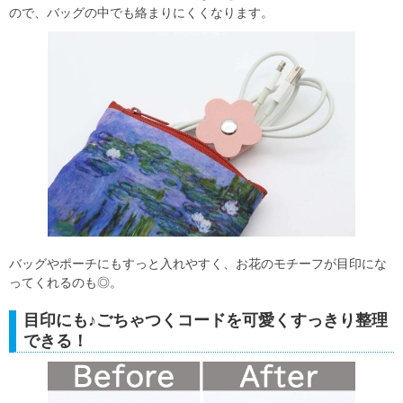
ので、バッグの中でも絡まりにくくなります。
バッグやポーチにもすっと入れやすく、お花のモチーフが目印にな
ってくれるのも◎。
目印にも♪ごちゃつくコードを可愛くすっきり整理
できる！