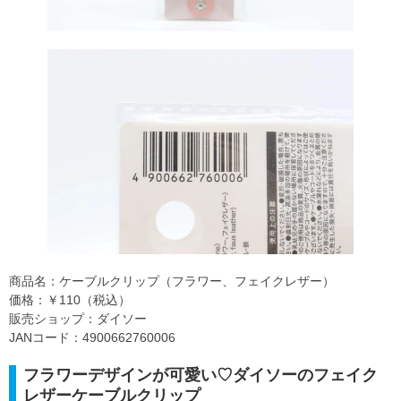
商品名：ケーブルクリップ（フラワー、フェイクレザー）
価格：￥110（税込）
販売ショップ：ダイソー
JANコード：4900662760006
フラワーデザインが可愛い♡ダイソーのフェイク
レザーケーブルクリップ