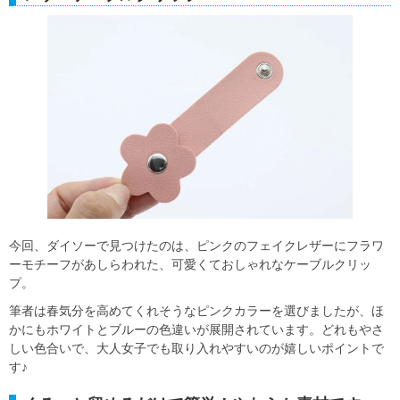
今回、ダイソーで見つけたのは、ピンクのフェイクレザーにフラワ
ーモチーフがあしらわれた、可愛くておしゃれなケーブルクリッ
プ。
筆者は春気分を高めてくれそうなピンクカラーを選びましたが、ほ
かにもホワイトとブルーの色違いが展開されています。どれもやさ
しい色合いで、大人女子でも取り入れやすいのが嬉しいポイントで
す♪