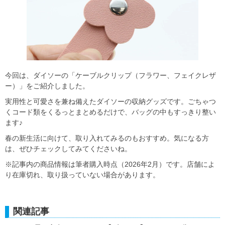
今回は、ダイソーの「ケーブルクリップ（フラワー、フェイクレザ
ー）」をご紹介しました。
実用性と可愛さを兼ね備えたダイソーの収納グッズです。ごちゃつ
くコード類をくるっとまとめるだけで、バッグの中もすっきり整い
ます♪
春の新生活に向けて、取り入れてみるのもおすすめ。気になる方
は、ぜひチェックしてみてくださいね。
※記事内の商品情報は筆者購入時点（2026年2月）です。店舗によ
り在庫切れ、取り扱っていない場合があります。
関連記事