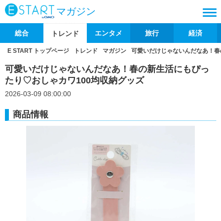
マガジン
総合
エンタメ
旅行
経済
トレンド
E START トップページ
トレンド
マガジン
可愛いだけじゃないんだなあ！春
可愛いだけじゃないんだなあ！春の新生活にもぴっ
たり♡おしゃカワ100均収納グッズ
2026-03-09 08:00:00
商品情報