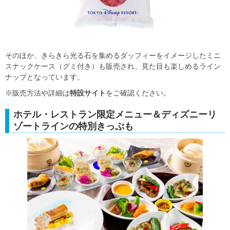
そのほか、きらきら光る石を集めるダッフィーをイメージしたミニ
スナックケース（グミ付き）も販売され、見た目も楽しめるライン
ナップとなっています。
※販売方法や詳細は
特設サイト
をご確認ください。
ホテル・レストラン限定メニュー＆ディズニーリ
ゾートラインの特別きっぷも