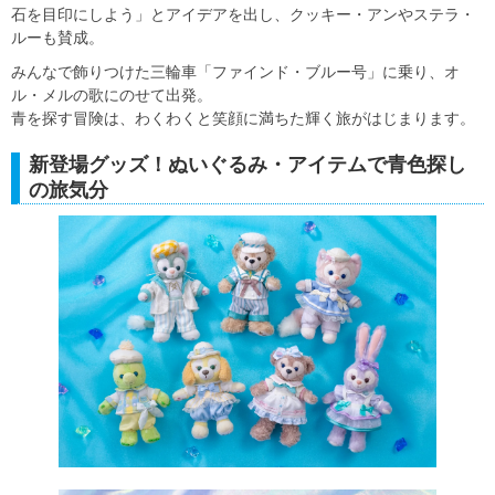
石を目印にしよう」とアイデアを出し、クッキー・アンやステラ・
ルーも賛成。
みんなで飾りつけた三輪車「ファインド・ブルー号」に乗り、オ
ル・メルの歌にのせて出発。
青を探す冒険は、わくわくと笑顔に満ちた輝く旅がはじまります。
新登場グッズ！ぬいぐるみ・アイテムで青色探し
の旅気分