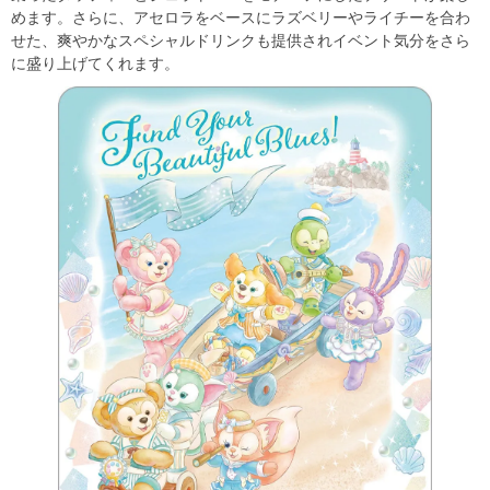
めます。さらに、アセロラをベースにラズベリーやライチーを合わ
せた、爽やかなスペシャルドリンクも提供されイベント気分をさら
に盛り上げてくれます。