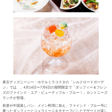
東京ディズニーシー・ホテルミラコスタの「シルクロードガーデ
ン」では、、4月14日〜7月6日の期間限定で「ダッフィー＆フレン
ズのファインド・ユア・ビューティフル・ブルー！」カントニーズ
ランチが登場。
前菜や中国蒸しパン、メイン料理に加え、ファインド・ブルー号に
乗ったダッフィーとジェラトーニをモチーフにしたデザートが楽し