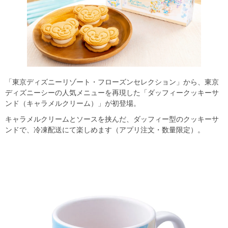
「東京ディズニーリゾート・フローズンセレクション」から、東京
ディズニーシーの人気メニューを再現した「ダッフィークッキーサ
ンド（キャラメルクリーム）」が初登場。
キャラメルクリームとソースを挟んだ、ダッフィー型のクッキーサ
ンドで、冷凍配送にて楽しめます（アプリ注文・数量限定）。