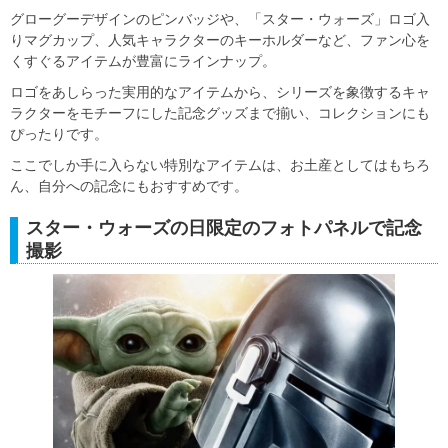
グローグーデザインのピンバッジや、「スター・ウォーズ」ロゴ入
りマグカップ、人気キャラクターのキーホルダーなど、ファン心を
くすぐるアイテムが豊富にラインナップ。
ロゴをあしらった実用的なアイテムから、シリーズを象徴するキャ
ラクターをモチーフにした記念グッズまで揃い、コレクションにも
ぴったりです。
ここでしか手に入らない特別なアイテムは、お土産としてはもちろ
ん、自分への記念にもおすすめです。
スター・ウォーズの日限定のフォトパネルで記念
撮影