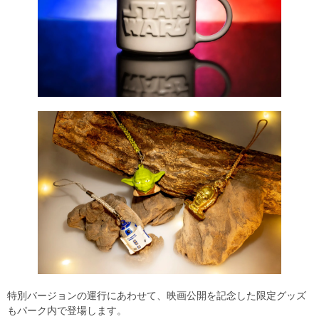
特別バージョンの運行にあわせて、映画公開を記念した限定グッズ
もパーク内で登場します。