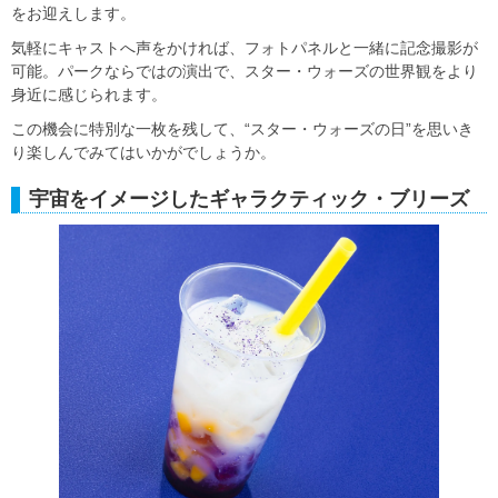
をお迎えします。
気軽にキャストへ声をかければ、フォトパネルと一緒に記念撮影が
可能。パークならではの演出で、スター・ウォーズの世界観をより
身近に感じられます。
この機会に特別な一枚を残して、“スター・ウォーズの日”を思いき
り楽しんでみてはいかがでしょうか。
宇宙をイメージしたギャラクティック・ブリーズ