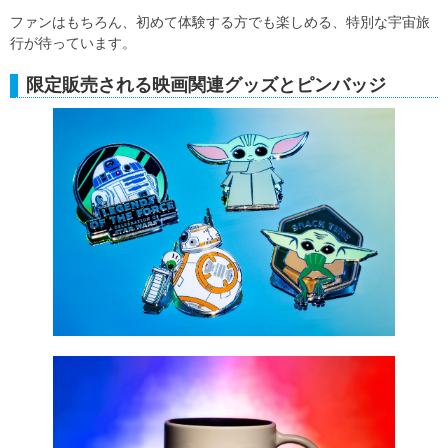
ファンはもちろん、初めて体験する方でも楽しめる、特別な宇宙旅
行が待っています。
限定販売される映画関連グッズとピンバッジ