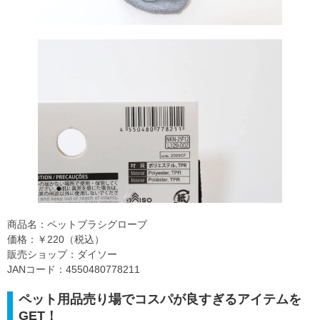
商品名：ペットブラシグローブ
価格：￥220（税込）
販売ショップ：ダイソー
JANコード：4550480778211
ペット用品売り場でコスパが良すぎるアイテムを
GET！