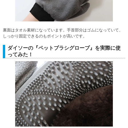
裏面はタオル素材になっています。手首部分はゴムになっていて、
しっかり固定できるのもポイントが高いです。
ダイソーの『ペットブラシグローブ』を実際に使
ってみた！