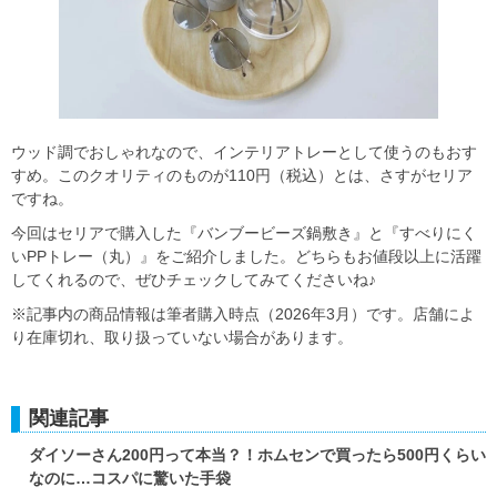
ウッド調でおしゃれなので、インテリアトレーとして使うのもおす
すめ。このクオリティのものが110円（税込）とは、さすがセリア
ですね。
今回はセリアで購入した『バンブービーズ鍋敷き』と『すべりにく
いPPトレー（丸）』をご紹介しました。どちらもお値段以上に活躍
してくれるので、ぜひチェックしてみてくださいね♪
※記事内の商品情報は筆者購入時点（2026年3月）です。店舗によ
り在庫切れ、取り扱っていない場合があります。
関連記事
ダイソーさん200円って本当？！ホムセンで買ったら500円くらい
なのに…コスパに驚いた手袋