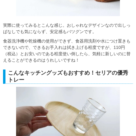
実際に使ってみるとこんな感じ。おしゃれなデザインなので出しっ
ぱなしでも気にならず、安定感もバツグンです。
食器洗浄機や乾燥機の使用ができず、食器用洗剤や水につけ置きも
できないので、できるお手入れは拭き上げる程度ですが、110円
（税込）とお安いのである程度使い倒したら、気軽に新しいのに替
えることができるのはうれしいですね！
こんなキッチングッズもおすすめ！セリアの優秀
トレー