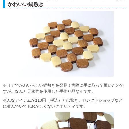
かわいい鍋敷き
セリアでかわいらしい鍋敷きを発見！実際に手に取って驚いたので
すが、なんと天然竹を使用した手作り品なんです。
そんなアイテムが110円（税込）とは驚き。セレクトショップなど
に並んでいてもおかしくないクオリティです。