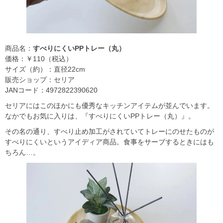
商品名：
すべりにくいPPトレー（丸）
価格：￥110（税込）
サイズ（約）：直径22cm
販売ショップ：セリア
JANコード：4972822390620
セリアにはこのほかにも優秀なキッチンアイテムが並んでいます。
なかでもお気に入りは、『すべりにくいPPトレー（丸）』。
その名の通り、すべり止め加工がされていてトレーにのせたものが
すべりにくいというアイディア商品。食事をサーブするときにはも
ちろん…。