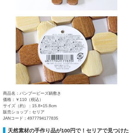
商品名：バンブービーズ鍋敷き
価格：￥110（税込）
サイズ（約）：15.8×15.8cm
販売ショップ：セリア
JANコード：4977794177835
天然素材の手作り品が100円で！セリアで見つけた