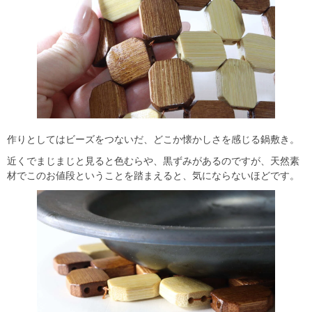
作りとしてはビーズをつないだ、どこか懐かしさを感じる鍋敷き。
近くでまじまじと見ると色むらや、黒ずみがあるのですが、天然素
材でこのお値段ということを踏まえると、気にならないほどです。