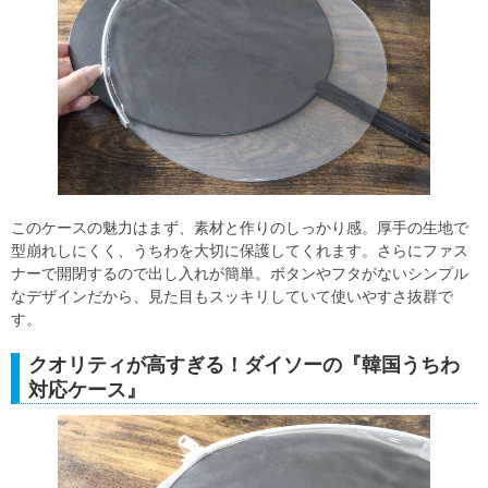
このケースの魅力はまず、素材と作りのしっかり感。厚手の生地で
型崩れしにくく、うちわを大切に保護してくれます。さらにファス
ナーで開閉するので出し入れが簡単。ボタンやフタがないシンプル
なデザインだから、見た目もスッキリしていて使いやすさ抜群で
す。
クオリティが高すぎる！ダイソーの『韓国うちわ
対応ケース』