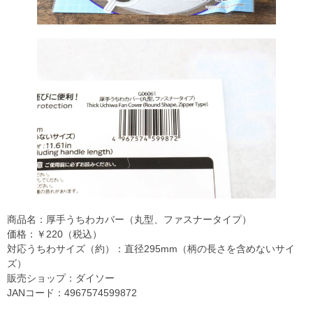
商品名：厚手うちわカバー（丸型、ファスナータイプ）
価格：￥220（税込）
対応うちわサイズ（約）：直径295mm（柄の長さを含めないサイ
ズ）
販売ショップ：ダイソー
JANコード：4967574599872