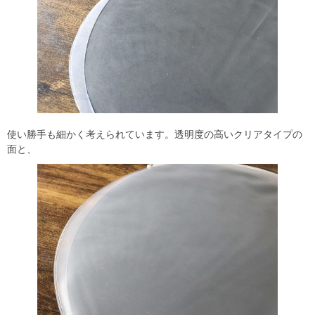
使い勝手も細かく考えられています。透明度の高いクリアタイプの
面と、