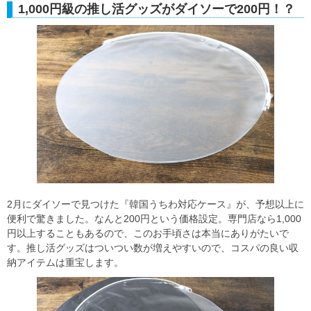
1,000円級の推し活グッズがダイソーで200円！？
2月にダイソーで見つけた『韓国うちわ対応ケース』が、予想以上に
便利で驚きました。なんと200円という価格設定。専門店なら1,000
円以上することもあるので、このお手頃さは本当にありがたいで
す。推し活グッズはついつい数が増えやすいので、コスパの良い収
納アイテムは重宝します。