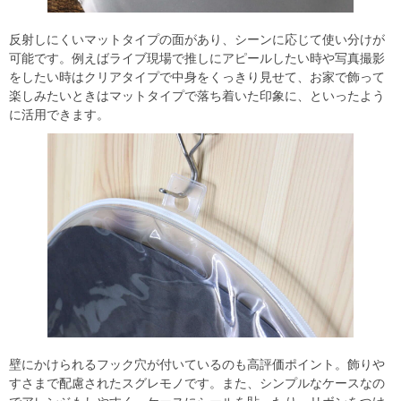
反射しにくいマットタイプの面があり、シーンに応じて使い分けが
可能です。例えばライブ現場で推しにアピールしたい時や写真撮影
をしたい時はクリアタイプで中身をくっきり見せて、お家で飾って
楽しみたいときはマットタイプで落ち着いた印象に、といったよう
に活用できます。
壁にかけられるフック穴が付いているのも高評価ポイント。飾りや
すさまで配慮されたスグレモノです。また、シンプルなケースなの