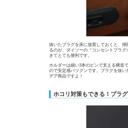
抜いたプラグを床に放置しておくと、掃
るのが、ダイソーの『コンセントプラグ
きてとても便利です。
ホルダーは細い3本のピンで支える構造
ので安定感バツグンです。プラグを抜い
デア商品ですよ！
ホコリ対策もできる！プラグ