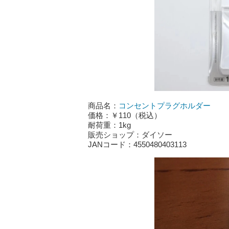
商品名：
コンセントプラグホルダー
価格：￥110（税込）
耐荷重：1kg
販売ショップ：ダイソー
JANコード：4550480403113