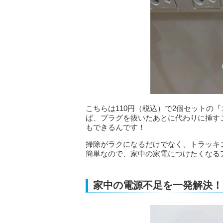
こちらは110円（税込）で2個セットの
ば、プラグを抜いたあとに代わりに挿す
もできるんです！
掃除がラクになるだけでなく、トラッキ
簡単なので、家中の家電につけたくなる
家中の電源不足を一発解決！