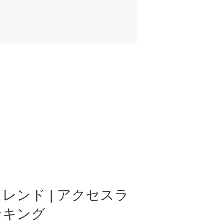
レンド | アクセスラ
ンキング