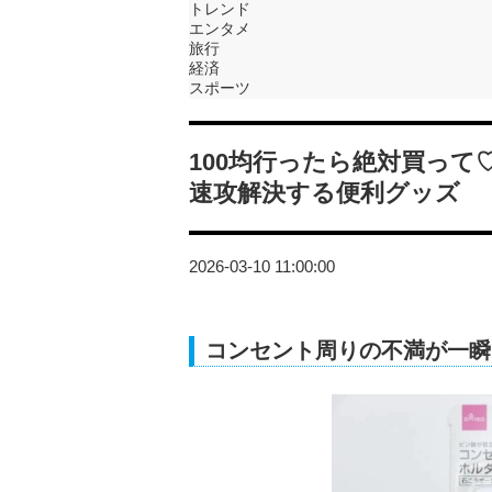
トレンド
エンタメ
旅行
経済
スポーツ
100均行ったら絶対買っ
速攻解決する便利グッズ
2026-03-10 11:00:00
コンセント周りの不満が一瞬