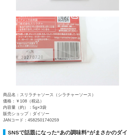
商品名：スリラチャソース（シラチャーソース）
価格：￥108（税込）
内容量（約）：5g×3袋
販売ショップ：ダイソー
JANコード：4582501740259
SNSで話題になった“あの調味料”がまさかのダイ