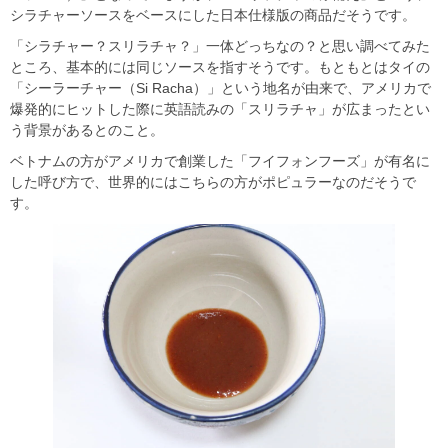
シラチャーソースをベースにした日本仕様版の商品だそうです。
「シラチャー？スリラチャ？」一体どっちなの？と思い調べてみた
ところ、基本的には同じソースを指すそうです。もともとはタイの
「シーラーチャー（Si Racha）」という地名が由来で、アメリカで
爆発的にヒットした際に英語読みの「スリラチャ」が広まったとい
う背景があるとのこと。
ベトナムの方がアメリカで創業した「フイフォンフーズ」が有名に
した呼び方で、世界的にはこちらの方がポピュラーなのだそうで
す。