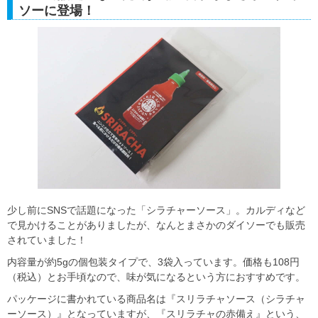
ソーに登場！
少し前にSNSで話題になった「シラチャーソース」。カルディなど
で見かけることがありましたが、なんとまさかのダイソーでも販売
されていました！
内容量が約5gの個包装タイプで、3袋入っています。価格も108円
（税込）とお手頃なので、味が気になるという方におすすめです。
パッケージに書かれている商品名は『スリラチャソース（シラチャ
ーソース）』となっていますが、『スリラチャの赤備え』という、