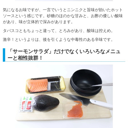
気になるお味ですが、一言でいうとニンニクと旨味が効いたホット
ソースという感じです。砂糖のほのかな甘みと、お酢の優しい酸味
があり、味が立体的で深みがあります。
タバスコともちょっと違って、とろみがあり、酸味は控えめ。
激辛！というよりは、後を引くような中毒性のある辛味です。
「サーモンサラダ」だけでなくいろいろなメニュ
ーと相性抜群！