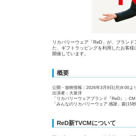
リカバリーウェア「ReD」が、ブランド
た、ギフトラッピングを利用したお客様
開催しています。
概要
公開・放映情報：2026年3月9日(月)9:0
出演者：大泉洋
「リカバリーウェアブランド『ReD』」CM
「みんなのリカバリーウェア 感謝」篇(15秒
ReD新TVCMについて