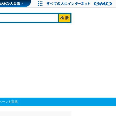
ペーンも実施