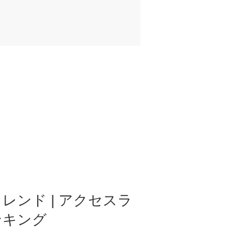
レンド | アクセスラ
ンキング