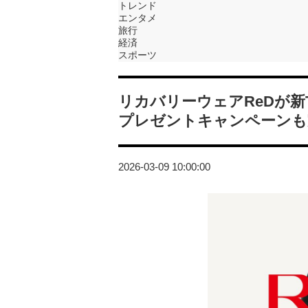
トレンド
エンタメ
旅行
経済
スポーツ
リカバリーウェアReDが新
プレゼントキャンペーンも
2026-03-09 10:00:00