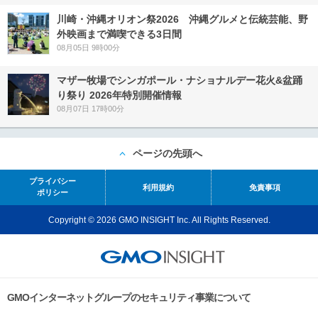
川崎・沖縄オリオン祭2026 沖縄グルメと伝統芸能、野
外映画まで満喫できる3日間
08月05日 9時00分
マザー牧場でシンガポール・ナショナルデー花火&盆踊
り祭り 2026年特別開催情報
08月07日 17時00分
ページの先頭へ
プライバシー
利用規約
免責事項
ポリシー
Copyright © 2026 GMO INSIGHT Inc. All Rights Reserved.
GMOインターネットグループのセキュリティ事業について