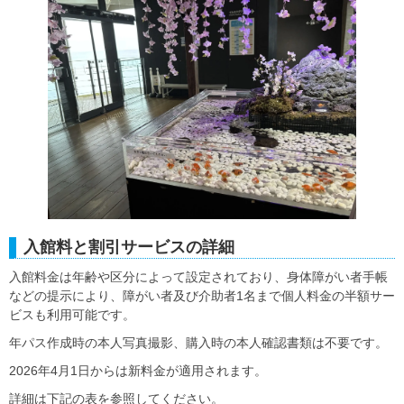
入館料と割引サービスの詳細
入館料金は年齢や区分によって設定されており、身体障がい者手帳
などの提示により、障がい者及び介助者1名まで個人料金の半額サー
ビスも利用可能です。
年パス作成時の本人写真撮影、購入時の本人確認書類は不要です。
2026年4月1日からは新料金が適用されます。
詳細は下記の表を参照してください。