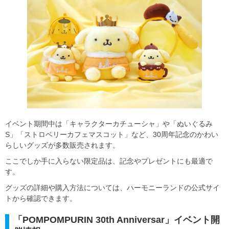
イベント期間中は「キャラクターカチューシャ」や「ぬいぐるみ
S」「ストロベリーカフェマスコット」など、30周年記念のかわい
らしいグッズが多数販売されます。
ここでしか手に入らない限定品は、記念やプレゼントにも最適で
す。
グッズの詳細や購入方法については、ハーモニーランドの公式サイ
トから確認できます。
「POMPOMPURIN 30th Anniversar」イベント開