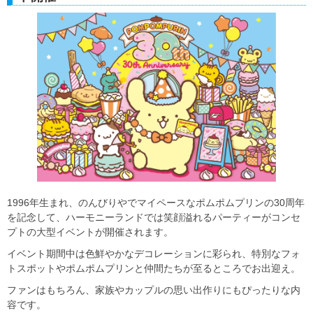
1996年生まれ、のんびりやでマイペースなポムポムプリンの30周年
を記念して、ハーモニーランドでは笑顔溢れるパーティーがコンセ
プトの大型イベントが開催されます。
イベント期間中は色鮮やかなデコレーションに彩られ、特別なフォ
トスポットやポムポムプリンと仲間たちが至るところでお出迎え。
ファンはもちろん、家族やカップルの思い出作りにもぴったりな内
容です。