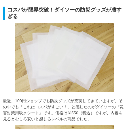
コスパが限界突破！ダイソーの防災グッズが凄す
ぎる
最近、100円ショップでも防災グッズが充実してきていますが、そ
の中でも「これはコスパがすごい！」と感じたのがダイソーの『災
害対策用吸水シート』です。価格は￥550（税込）ですが、内容を
見るとむしろ安いと感じるレベルの商品でした。