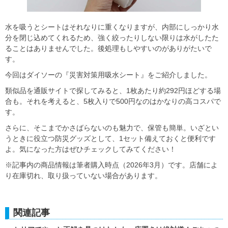
水を吸うとシートはそれなりに重くなりますが、内部にしっかり水
分を閉じ込めてくれるため、強く絞ったりしない限りは水がしたた
ることはありませんでした。後処理もしやすいのがありがたいで
す。
今回はダイソーの『災害対策用吸水シート』をご紹介しました。
類似品を通販サイトで探してみると、1枚あたり約292円ほどする場
合も。それを考えると、5枚入りで500円なのはかなりの高コスパで
す。
さらに、そこまでかさばらないのも魅力で、保管も簡単。いざとい
うときに役立つ防災グッズとして、1セット備えておくと便利です
よ。気になった方はぜひチェックしてみてください！
※記事内の商品情報は筆者購入時点（2026年3月）です。店舗によ
り在庫切れ、取り扱っていない場合があります。
関連記事