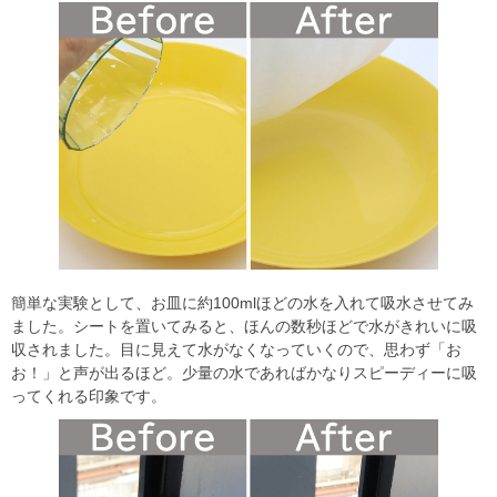
簡単な実験として、お皿に約100mlほどの水を入れて吸水させてみ
ました。シートを置いてみると、ほんの数秒ほどで水がきれいに吸
収されました。目に見えて水がなくなっていくので、思わず「お
お！」と声が出るほど。少量の水であればかなりスピーディーに吸
ってくれる印象です。