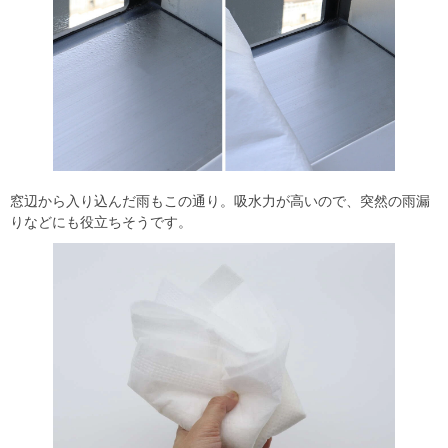
窓辺から入り込んだ雨もこの通り。吸水力が高いので、突然の雨漏
りなどにも役立ちそうです。