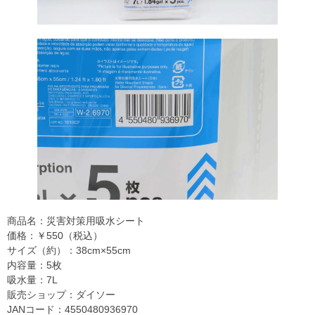
商品名：災害対策用吸水シート
価格：￥550（税込）
サイズ（約）：38cm×55cm
内容量：5枚
吸水量：7L
販売ショップ：ダイソー
JANコード：4550480936970