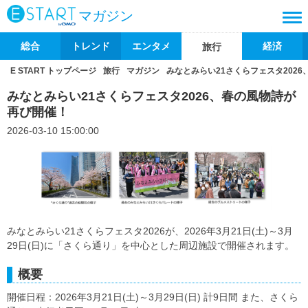
マガジン
総合
トレンド
エンタメ
経済
旅行
E START トップページ
旅行
マガジン
みなとみらい21さくらフェスタ202
みなとみらい21さくらフェスタ2026、春の風物詩が
再び開催！
2026-03-10 15:00:00
みなとみらい21さくらフェスタ2026が、2026年3月21日(土)～3月
29日(日)に「さくら通り」を中心とした周辺施設で開催されます。
概要
開催日程：2026年3月21日(土)～3月29日(日) 計9日間 また、さくら