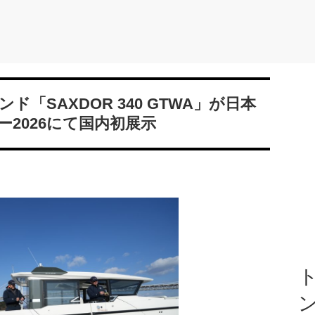
「SAXDOR 340 GTWA」が日本
2026にて国内初展示
ト