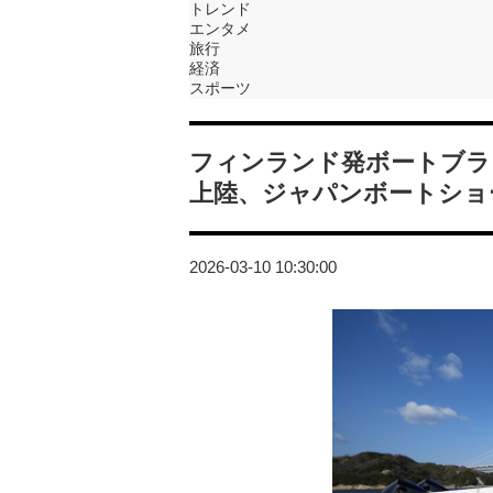
トレンド
エンタメ
旅行
経済
スポーツ
フィンランド発ボートブランド
上陸、ジャパンボートショー
2026-03-10 10:30:00