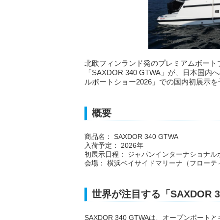
北欧フィンランド発のプレミアムボートブラ
「SAXDOR 340 GTWA」が、日本
ルボートショー2026」での国内初展示
概要
商品名： SAXDOR 340 GTWA
入荷予定： 2026年
初展示日程： ジャパンインターナショナルボー
会場： 横浜ベイサイドマリーナ（フローテ
世界が注目する「SAXDOR 3
SAXDOR 340 GTWAは、オープンボ