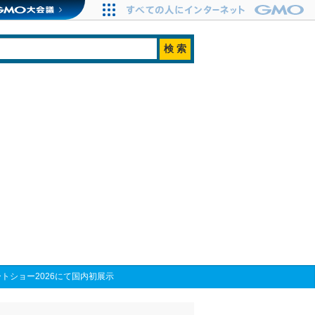
ートショー2026にて国内初展示