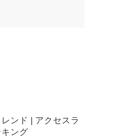
レンド | アクセスラ
ンキング